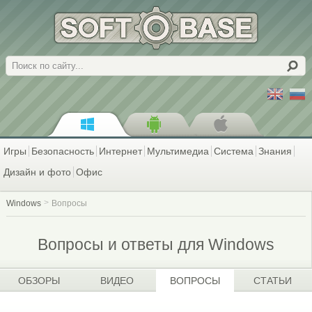
Поиск
Игры
Безопасность
Интернет
Мультимедиа
Система
Знания
Дизайн и фото
Офис
Windows
Вопросы
Вопросы и ответы для Windows
ОБЗОРЫ
ВИДЕО
ВОПРОСЫ
СТАТЬИ