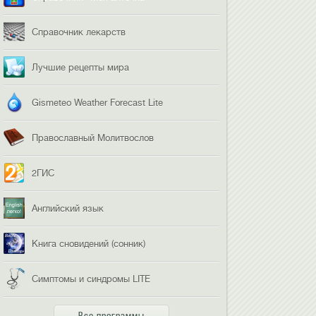
Справочник лекарств
Лучшие рецепты мира
Gismeteo Weather Forecast Lite
Православный Молитвослов
2ГИС
Английский язык
Книга сновидений (сонник)
Симптомы и синдромы LITE