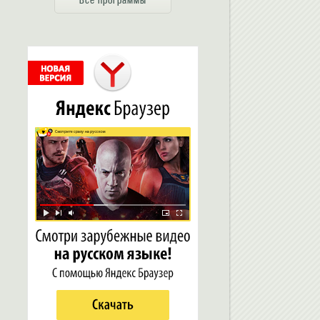
Все программы