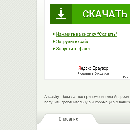
Ancestry - бесплатное приложения для Андроид
получить дополнительную информацию о ваших
Описание