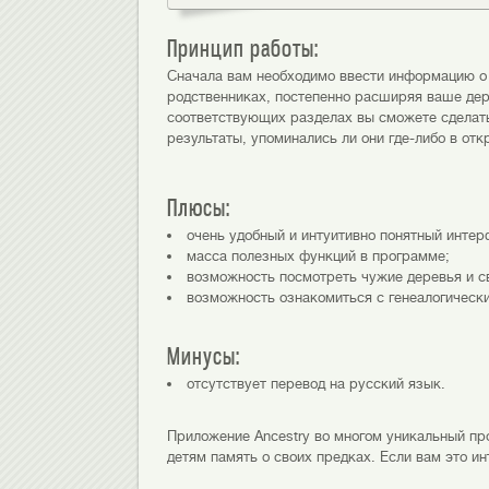
Принцип работы:
Сначала вам необходимо ввести информацию о 
родственниках, постепенно расширяя ваше дере
соответствующих разделах вы сможете сделать
результаты, упоминались ли они где-либо в отк
Плюсы:
очень удобный и интуитивно понятный интер
масса полезных функций в программе;
возможность посмотреть чужие деревья и св
возможность ознакомиться с генеалогическ
Минусы:
отсутствует перевод на русский язык.
Приложение Ancestry во многом уникальный про
детям память о своих предках. Если вам это ин