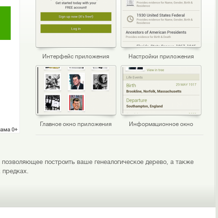
Интерфейс приложения
Настройки приложения
Главное окно приложения
Информационное окно
, позволяющее построить ваше генеалогическое дерево, а также
 предках.