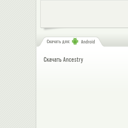
Скачать для:
Android
Скачать Ancestry