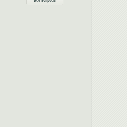
Все вопросы