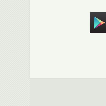
Скачать в Google Play