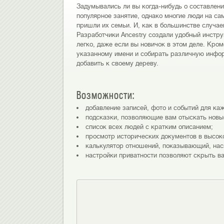
Задумывались ли вы когда-нибудь о составлени
популярное занятие, однако многие люди на са
пришли их семьи. И, как в большинстве случа
Разработчики Ancestry создали удобный инстру
легко, даже если вы новичок в этом деле. Кро
указанному имени и собирать различную инфо
добавить к своему дереву.
Возможности:
добавление записей, фото и событий для ка
подсказки, позволяющие вам отыскать новы
список всех людей с кратким описанием;
просмотр исторических документов в высок
калькулятор отношений, показывающий, нас
настройки приватности позволяют скрыть ва