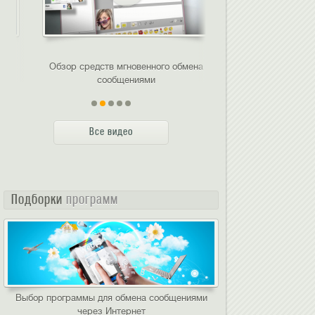
Обзор средств мгновенного обмена
Интерфейс
сообщениями
Все видео
Подборки
программ
Выбор программы для обмена сообщениями
через Интернет