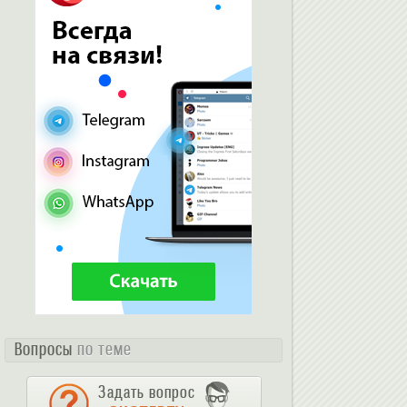
Вопросы
по теме
Задать вопрос