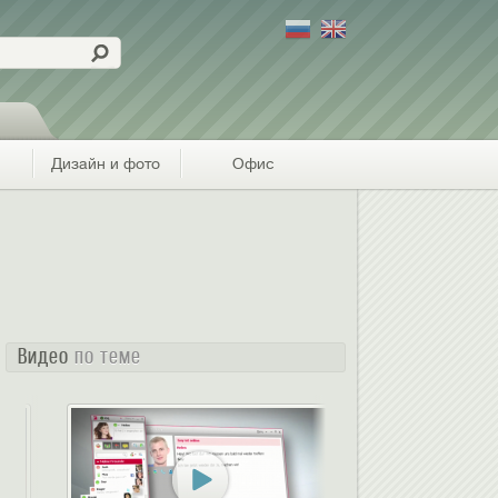
Дизайн и фото
Офис
Видео
по теме