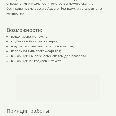
определения уникальности текстов вы можете скачать
бесплатно новую версию Адвего Плагиатус и установить на
компьютер.
Возможности:
редактирование текста;
глубокая и быстрая проверка;
подсчет количества символов в тексте;
использование прокси-сервера;
выбор нужных поисковых систем для проверки;
выбор нужной кодировки текста;
Принцип работы: