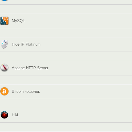
MySQL
Hide IP Platinum
Apache HTTP Server
Bitcoin кошелек
HAL