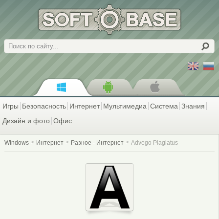
Поиск
Игры
Безопасность
Интернет
Мультимедиа
Система
Знания
Дизайн и фото
Офис
Windows
Интернет
Разное - Интернет
Advego Plagiatus