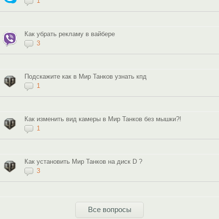
1
Как убрать рекламу в вайбере
3
Подскажите как в Мир Танков узнать кпд
1
Как изменить вид камеры в Мир Танков без мышки?!
1
Как установить Мир Танков на диск D ?
3
Все вопросы