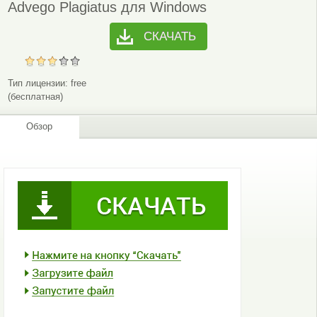
Advego Plagiatus для Windows
СКАЧАТЬ
Тип лицензии:
free
(бесплатная)
Обзор