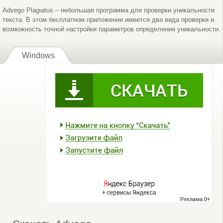
Advego Plagiatus – небольшая программа для проверки уникальности
текста. В этом бесплатном приложении имеется два вида проверки и
возможность точной настройки параметров определения уникальности.
Windows