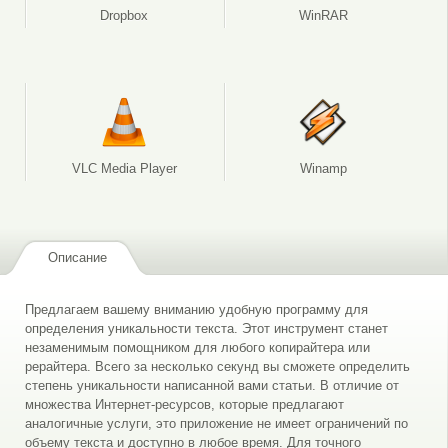
Dropbox
WinRAR
VLC Media Player
Winamp
Описание
Предлагаем вашему вниманию удобную программу для
определения уникальности текста. Этот инструмент станет
незаменимым помощником для любого копирайтера или
рерайтера. Всего за несколько секунд вы сможете определить
степень уникальности написанной вами статьи. В отличие от
множества Интернет-ресурсов, которые предлагают
аналогичные услуги, это приложение не имеет ограничений по
объему текста и доступно в любое время. Для точного