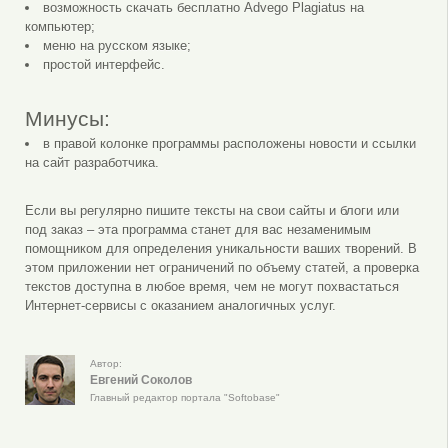
возможность скачать бесплатно Advego Plagiatus на
компьютер;
меню на русском языке;
простой интерфейс.
Минусы:
в правой колонке программы расположены новости и ссылки
на сайт разработчика.
Если вы регулярно пишите тексты на свои сайты и блоги или
под заказ – эта программа станет для вас незаменимым
помощником для определения уникальности ваших творений. В
этом приложении нет ограничений по объему статей, а проверка
текстов доступна в любое время, чем не могут похвастаться
Интернет-сервисы с оказанием аналогичных услуг.
Автор:
Евгений Соколов
Главный редактор портала "Softobase"