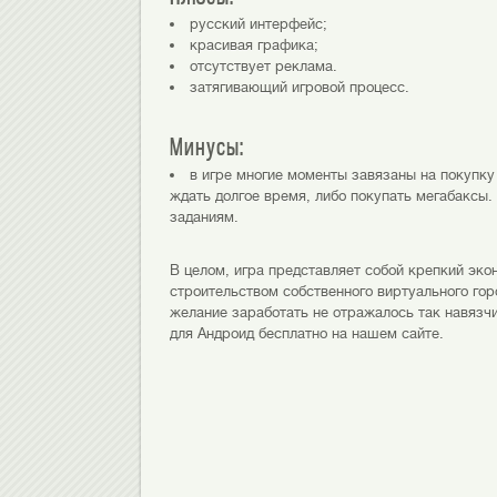
русский интерфейс;
красивая графика;
отсутствует реклама.
затягивающий игровой процесс.
Минусы:
в игре многие моменты завязаны на покупку
ждать долгое время, либо покупать мегабаксы.
заданиям.
В целом, игра представляет собой крепкий эко
строительством собственного виртуального гор
желание заработать не отражалось так навязчи
для Андроид бесплатно на нашем сайте.