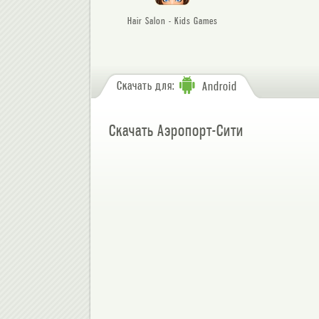
Hair Salon - Kids Games
Скачать для:
Android
Скачать Аэропорт-Сити