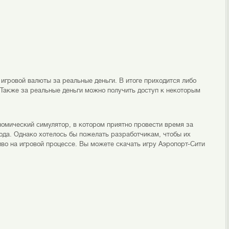
 игровой валюты за реальные деньги. В итоге приходится либо
 Также за реальные деньги можно получить доступ к некоторым
номический симулятор, в котором приятно провести время за
ода. Однако хотелось бы пожелать разработчикам, чтобы их
во на игровой процессе. Вы можете скачать игру Аэропорт-Сити