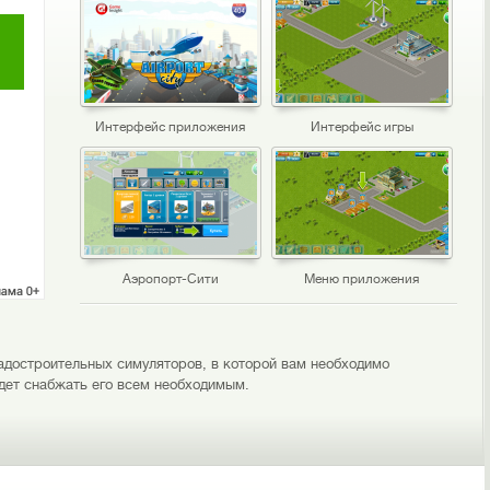
Интерфейс приложения
Интерфейс игры
Аэропорт-Сити
Меню приложения
 градостроительных симуляторов, в которой вам необходимо
удет снабжать его всем необходимым.