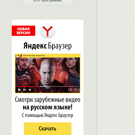
Все программы