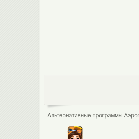
Альтернативные программы Аэро