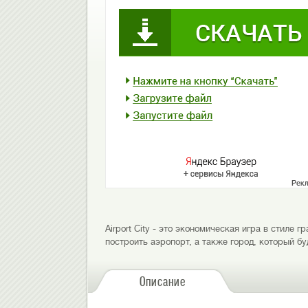
Airport City - это экономическая игра в стиле
построить аэропорт, а также город, который б
Описание