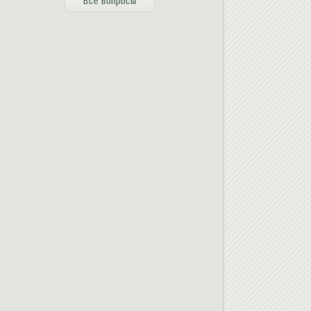
Все вопросы