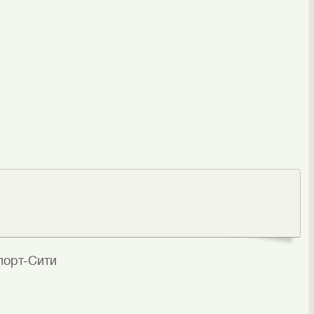
порт-Сити