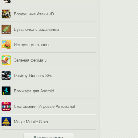
Воздушные Атаки 3D
Бутылочка с заданиями
История ресторана
Зеленая ферма 3
Destroy Gunners SPα
Бомжара для Android
Слотомания (Игровые Автоматы)
Magic Mobile Slots