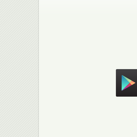
Скачать в Google Play