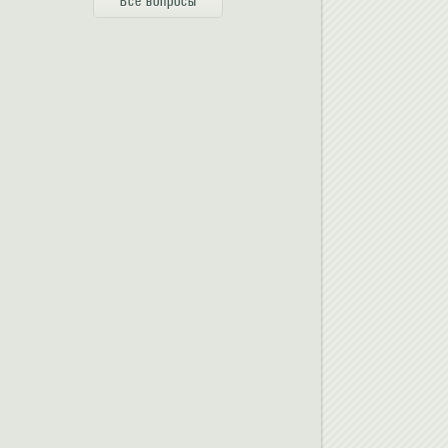
Все вопросы