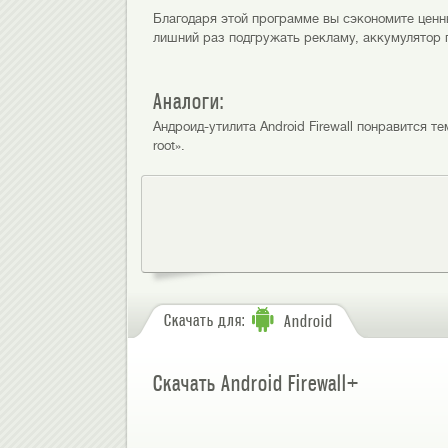
Благодаря этой программе вы сэкономите ценны
лишний раз подгружать рекламу, аккумулятор 
Аналоги:
Андроид-утилита Android Firewall понравится тем,
root».
Скачать для:
Android
Скачать Android Firewall+