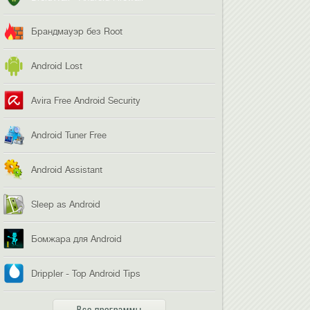
Брандмауэр без Root
Android Lost
Avira Free Android Security
Android Tuner Free
Android Assistant
Sleep as Android
Бомжара для Android
Drippler - Top Android Tips