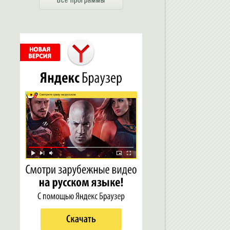
Все программы