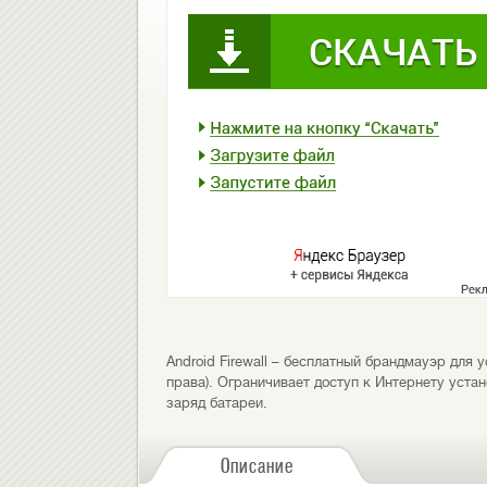
Android Firewall – бесплатный брандмауэр для
права). Ограничивает доступ к Интернету уст
заряд батареи.
Описание