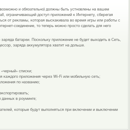
, возможно и обязательно) должны быть устновлены на вашем
wall, ограничивающий доступ приложений к Интернету, сберегая
ться от рекламы, которая выскакивала во время игры или работы с
тернет-соединение, то теперь можно просто сделать для него
 заряда батареи. Поскольку приложение не будет выходить в Сеть,
ессор, заряда аккумулятора хватит на дольше.
 «черный» списки;
я каждого приложения через Wi-Fi или мобильную сеть;
иложения по названию;
экспортировать;
 данных в роуминге;
вателей, которые будут выполняться при включении и выключении