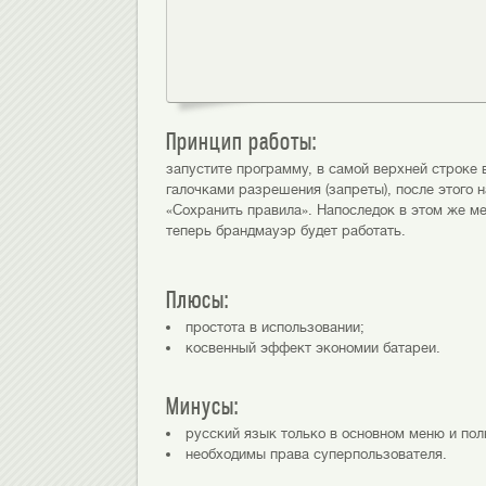
Принцип работы:
запустите программу, в самой верхней строке в
галочками разрешения (запреты), после этого н
«Сохранить правила». Напоследок в этом же ме
теперь брандмауэр будет работать.
Плюсы:
простота в использовании;
косвенный эффект экономии батареи.
Минусы:
русский язык только в основном меню и полн
необходимы права суперпользователя.