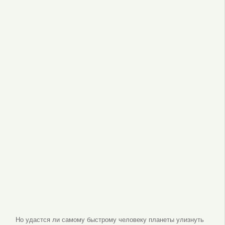
Но удастся ли самому быстрому человеку планеты улизнуть