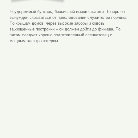
Неудержимый бунтарь, бросивший вызов системе. Теперь он
вынужден скрываться от преследования служителей порядка.
По крышам домов, через высокие заборы и сквозь
заброшенные постройки – он должен дойти до финиша. По
пятам следует хорошо подготовленный спецназовец с
мощным электрошокером.