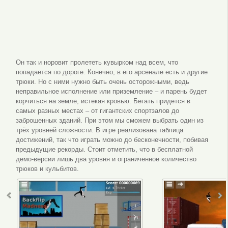
Он так и норовит пролететь кувырком над всем, что
попадается по дороге. Конечно, в его арсенале есть и другие
трюки. Но с ними нужно быть очень осторожными, ведь
неправильное исполнение или приземление – и парень будет
корчиться на земле, истекая кровью. Бегать придется в
самых разных местах – от гигантских спортзалов до
заброшенных зданий. При этом мы сможем выбрать один из
трёх уровней сложности. В игре реализована таблица
достижений, так что играть можно до бесконечности, побивая
предыдущие рекорды. Стоит отметить, что в бесплатной
демо-версии лишь два уровня и ограниченное количество
трюков и кульбитов.