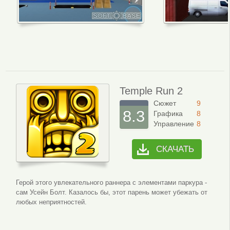
Temple Run 2
Сюжет
9
8.3
Графика
8
Управление
8
СКАЧАТЬ
Герой этого увлекательного раннера с элементами паркура -
сам Усейн Болт. Казалось бы, этот парень может убежать от
любых неприятностей.