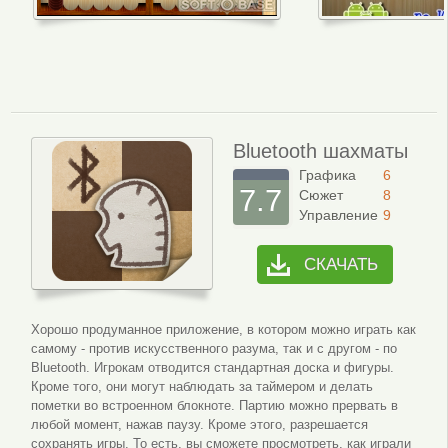
Bluetooth шахматы
Графика
6
7.7
Сюжет
8
Управление
9
СКАЧАТЬ
Хорошо продуманное приложение, в котором можно играть как
самому - против искусственного разума, так и с другом - по
Bluetooth. Игрокам отводится стандартная доска и фигуры.
Кроме того, они могут наблюдать за таймером и делать
пометки во встроенном блокноте. Партию можно прервать в
любой момент, нажав паузу. Кроме этого, разрешается
сохранять игры. То есть, вы сможете просмотреть, как играли