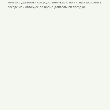
только с друзьями или родственниками, но и с пассажирами в
поезде или автобусе во время длительной поездки.