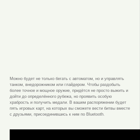
Можно будет не только бегать с автоматом, но и управлять
танком, внедорожником или глайдером. Чтобы раздобыть
более точное и мощное оружие, придётся не просто выжить и
дойти до определённого рубежа, но проявить особую
храбрость и получить медали. В вашем распоряжении будет
пять игровых карт, на которых вы сможете вести битвы вместе
с друзьями, присоединившись к ним по Bluetooth.