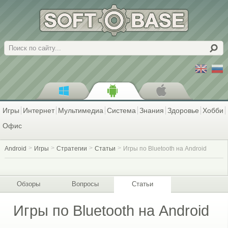
Поиск
Игры
Интернет
Мультимедиа
Система
Знания
Здоровье
Хобби
Офис
Android
Игры
Стратегии
Статьи
Игры по Bluetooth на Android
Обзоры
Вопросы
Статьи
Игры по Bluetooth на Android