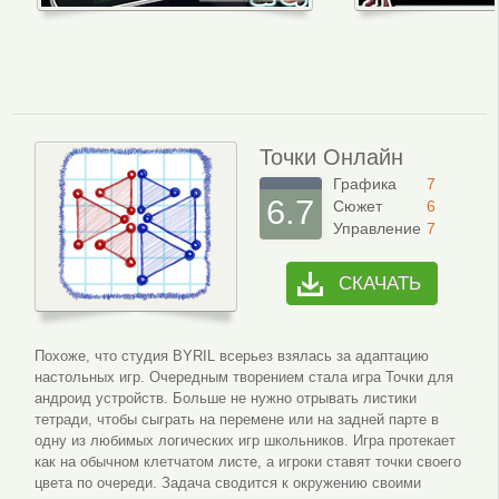
Точки Онлайн
Графика
7
6.7
Сюжет
6
Управление
7
СКАЧАТЬ
Похоже, что студия BYRIL всерьез взялась за адаптацию
настольных игр. Очередным творением стала игра Точки для
андроид устройств. Больше не нужно отрывать листики
тетради, чтобы сыграть на перемене или на задней парте в
одну из любимых логических игр школьников. Игра протекает
как на обычном клетчатом листе, а игроки ставят точки своего
цвета по очереди. Задача сводится к окружению своими