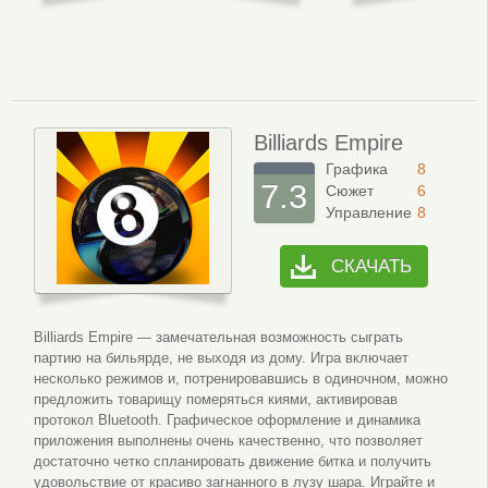
Billiards Empire
Графика
8
7.3
Сюжет
6
Управление
8
СКАЧАТЬ
Billiards Empire — замечательная возможность сыграть
партию на бильярде, не выходя из дому. Игра включает
несколько режимов и, потренировавшись в одиночном, можно
предложить товарищу померяться киями, активировав
протокол Bluetooth. Графическое оформление и динамика
приложения выполнены очень качественно, что позволяет
достаточно четко спланировать движение битка и получить
удовольствие от красиво загнанного в лузу шара. Играйте и