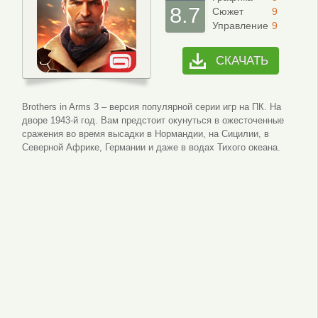
8.7
Сюжет
9
Управление
9
СКАЧАТЬ
Brothers in Arms 3 – версия популярной серии игр на ПК. На
дворе 1943-й год. Вам предстоит окунуться в ожесточенные
сражения во время высадки в Нормандии, на Сицилии, в
Северной Африке, Германии и даже в водах Тихого океана.