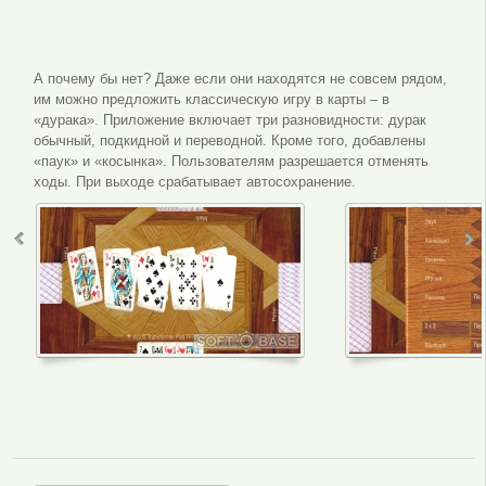
А почему бы нет? Даже если они находятся не совсем рядом,
им можно предложить классическую игру в карты – в
«дурака». Приложение включает три разновидности: дурак
обычный, подкидной и переводной. Кроме того, добавлены
«паук» и «косынка». Пользователям разрешается отменять
ходы. При выходе срабатывает автосохранение.