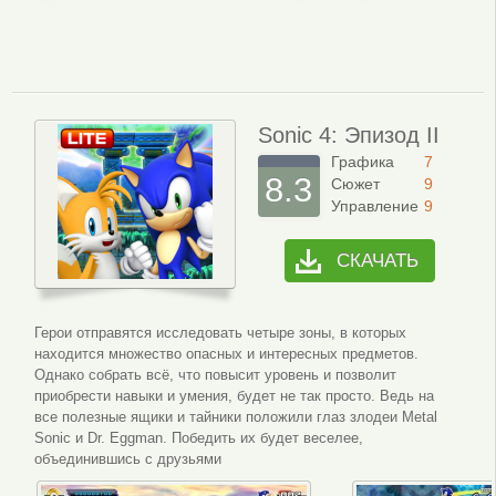
Sonic 4: Эпизод II
Графика
7
8.3
Сюжет
9
Управление
9
СКАЧАТЬ
Герои отправятся исследовать четыре зоны, в которых
находится множество опасных и интересных предметов.
Однако собрать всё, что повысит уровень и позволит
приобрести навыки и умения, будет не так просто. Ведь на
все полезные ящики и тайники положили глаз злодеи Metal
Sonic и Dr. Eggman. Победить их будет веселее,
объединившись с друзьями