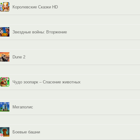
Королевские Сказки HD
Звездные войны: Вторжение
Dune 2
Чудо зоопарк – Спасение животных
Мегаполис
Боевые башни