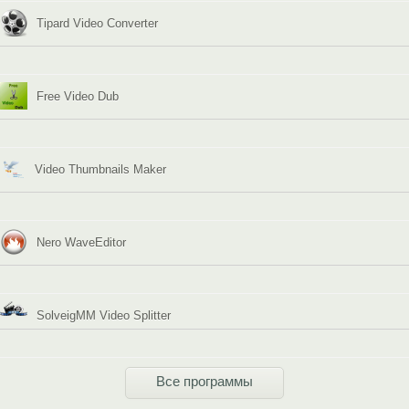
Tipard Video Converter
Free Video Dub
Video Thumbnails Maker
Nero WaveEditor
SolveigMM Video Splitter
Все программы