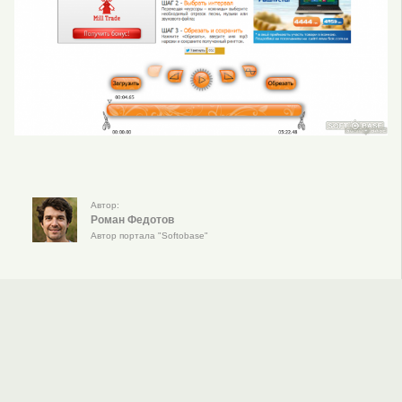
Автор:
Роман Федотов
Автор портала "Softobase"