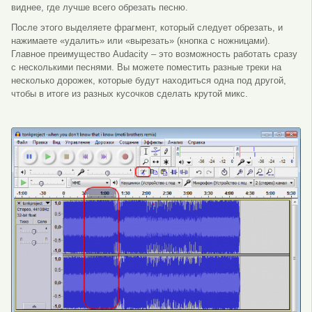
виднее, где лучше всего обрезать песню.
После этого выделяете фрагмент, который следует обрезать, и
нажимаете «удалить» или «вырезать» (кнопка с ножницами).
Главное преимущество Audacity – это возможность работать сразу
с несколькими песнями. Вы можете поместить разные треки на
несколько дорожек, которые будут находиться одна под другой,
чтобы в итоге из разных кусочков сделать крутой микс.