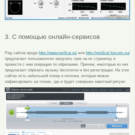
3. С помощью онлайн-сервисов
Ряд сайтов вроде
http://www.mp3cut.ru/
или
http://mp3cut.foxcom.su/
предлагают пользователю загрузить трек на их страничку и
провести с ним операцию по обрезанию. Причем, некоторые из них
предлагают обрезать музыку бесплатно и без регистрации. На этих
сайтах есть небольшой плеер и полозки, которые можно
зафиксировать на точках, где и будет совершен заветный ритуал.