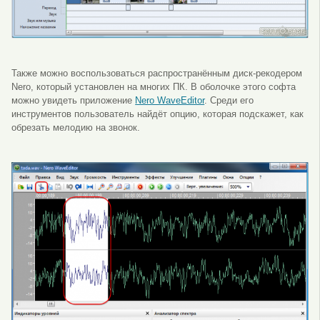
Также можно воспользоваться распространённым диск-рекодером
Nero, который установлен на многих ПК. В оболочке этого софта
можно увидеть приложение
Nero WaveEditor
. Среди его
инструментов пользователь найдёт опцию, которая подскажет, как
обрезать мелодию на звонок.