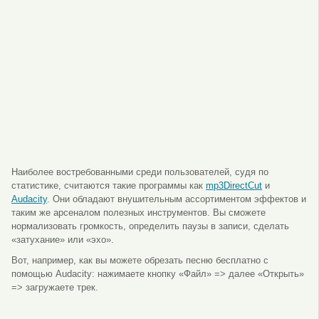
Наиболее востребованными среди пользователей, судя по
статистике, считаются такие программы как
mp3DirectCut
и
Audacity
. Они обладают внушительным ассортиментом эффектов и
таким же арсеналом полезных инструментов. Вы сможете
нормализовать громкость, определить паузы в записи, сделать
«затухание» или «эхо».
Вот, например, как вы можете обрезать песню бесплатно с
помощью Audacity: нажимаете кнопку «Файл» => далее «Открыть»
=> загружаете трек.