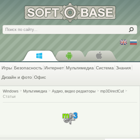
Поиск
Игры
Безопасность
Интернет
Мультимедиа
Система
Знания
Дизайн и фото
Офис
Windows
Мультимедиа
Аудио, видео редакторы
mp3DirectCut
Статьи