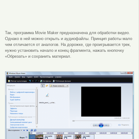
Так, программа Movie Maker предназначена для обработки видео.
Однако в ней можно открыть и аудиофайлы. Принцип работы мало
чем отличается от аналогов. На дорожке, где проигрывается трек,
нужно установить начало и конец фрагмента, нажать кнопочку
«Обрезать» и сохранить материал.