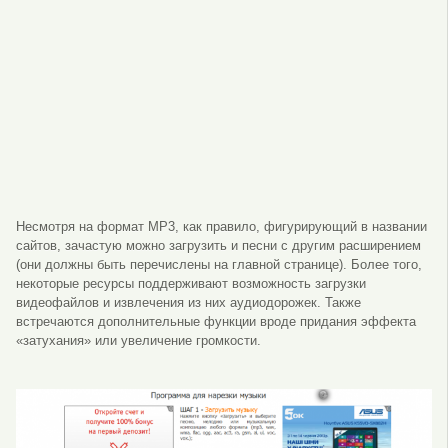
Несмотря на формат MP3, как правило, фигурирующий в названии
сайтов, зачастую можно загрузить и песни с другим расширением
(они должны быть перечислены на главной странице). Более того,
некоторые ресурсы поддерживают возможность загрузки
видеофайлов и извлечения из них аудиодорожек. Также
встречаются дополнительные функции вроде придания эффекта
«затухания» или увеличение громкости.