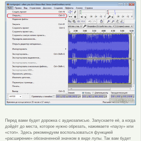
Перед вами будет дорожка с аудиозаписью. Запускаете её, а когда
дойдёт до места, которое нужно обрезать, нажимаете «паузу» или
«стоп». Здесь рекомендуем воспользоваться функцией
«расширение» обозначенной значком в виде лупы. Так вам будет