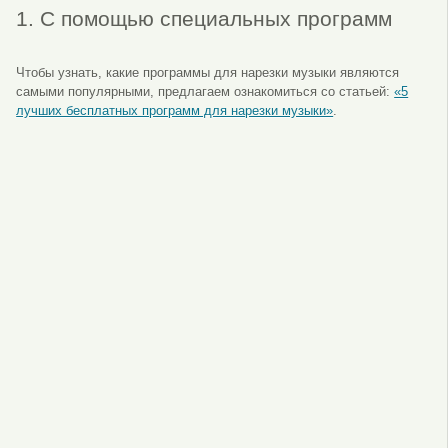
1. С помощью специальных программ
Чтобы узнать, какие программы для нарезки музыки являются
самыми популярными, предлагаем ознакомиться со статьей:
«5
лучших бесплатных программ для нарезки музыки»
.