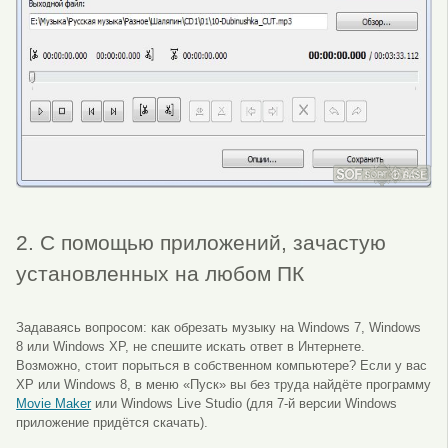
2. С помощью приложений, зачастую
установленных на любом ПК
Задаваясь вопросом: как обрезать музыку на Windows 7, Windows
8 или Windows XP, не спешите искать ответ в Интернете.
Возможно, стоит порыться в собственном компьютере? Если у вас
XP или Windows 8, в меню «Пуск» вы без труда найдёте программу
Movie Maker
или Windows Live Studio (для 7-й версии Windows
приложение придётся скачать).