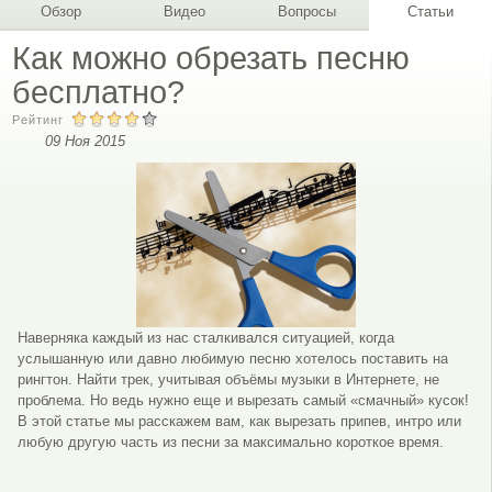
Обзор
Видео
Вопросы
Статьи
Как можно обрезать песню
бесплатно?
Рейтинг
09 Ноя 2015
Наверняка каждый из нас сталкивался ситуацией, когда
услышанную или давно любимую песню хотелось поставить на
рингтон. Найти трек, учитывая объёмы музыки в Интернете, не
проблема. Но ведь нужно еще и вырезать самый «смачный» кусок!
В этой статье мы расскажем вам, как вырезать припев, интро или
любую другую часть из песни за максимально короткое время.