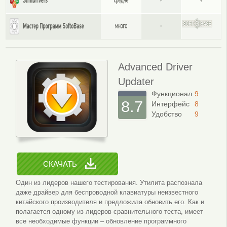
Advanced Driver
Updater
Функционал
9
8.7
Интерфейс
8
Удобство
9
СКАЧАТЬ
Один из лидеров нашего тестирования. Утилита распознала
даже драйвер для беспроводной клавиатуры неизвестного
китайского производителя и предложила обновить его. Как и
полагается одному из лидеров сравнительного теста, имеет
все необходимые функции – обновление программного