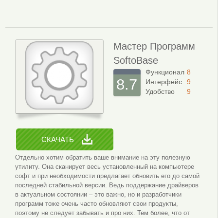
Мастер Программ
SoftoBase
Функционал
8
8.7
Интерфейс
9
Удобство
9
СКАЧАТЬ
Отдельно хотим обратить ваше внимание на эту полезную
утилиту. Она сканирует весь установленный на компьютере
софт и при необходимости предлагает обновить его до самой
последней стабильной версии. Ведь поддержание драйверов
в актуальном состоянии – это важно, но и разработчики
программ тоже очень часто обновляют свои продукты,
поэтому не следует забывать и про них. Тем более, что от