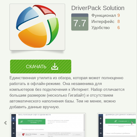
DriverPack Solution
Функционал
9
7.7
Интерфейс
8
Удобство
6
СКАЧАТЬ
Единственная утилита из обзора, которая может полноценно
работать в офлайн-режиме. Она незаменима для
компьютеров без подключения к Интернет. Набор отличается
большим размером (несколько Гигабайт) и отсутствием
автоматического наполнения базы. Тем не менее, можно
добавить данные вручную.