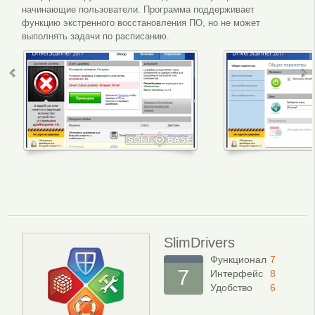
начинающие пользователи. Программа поддерживает
функцию экстренного восстановления ПО, но не может
выполнять задачи по расписанию.
SlimDrivers
Функционал
7
7
Интерфейс
8
Удобство
6