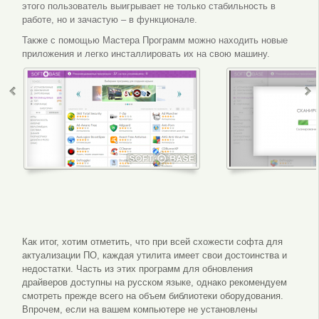
этого пользователь выигрывает не только стабильность в
работе, но и зачастую – в функционале.
Также с помощью Мастера Программ можно находить новые
приложения и легко инсталлировать их на свою машину.
Интерфейс программы
Сканирован
Как итог, хотим отметить, что при всей схожести софта для
актуализации ПО, каждая утилита имеет свои достоинства и
недостатки. Часть из этих программ для обновления
драйверов доступны на русском языке, однако рекомендуем
смотреть прежде всего на объем библиотеки оборудования.
Впрочем, если на вашем компьютере не установлены