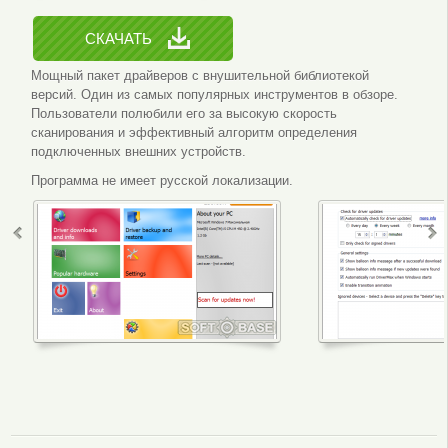
СКАЧАТЬ
Мощный пакет драйверов с внушительной библиотекой
версий. Один из самых популярных инструментов в обзоре.
Пользователи полюбили его за высокую скорость
сканирования и эффективный алгоритм определения
подключенных внешних устройств.
Программа не имеет русской локализации.
Интерфейс программы
Настройки 