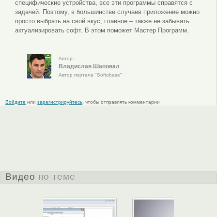
специфические устройства, все эти программы справятся с
задачей. Поэтому, в большинстве случаев приложение можно
просто выбрать на свой вкус, главное – также не забывать
актуализировать софт. В этом поможет Мастер Программ.
Автор:
Владислав Шаповал
Автор портала "Softobase"
Войдите
или
зарегистрируйтесь
, чтобы отправлять комментарии
Видео
по теме