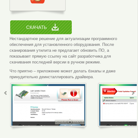
СКАЧАТЬ
Нестандартное решение для актуализации программного
обеспечения для установленного оборудования. После
сканирования утилита не предлагает обновить ПО, а
показывает прямую ссылку на сайт разработчика для
скачивания последней версии в ручном режиме.
Что приятно – приложение может делать бэкапы и даже
принудительно деинсталлировать драйвера.
Интерфейс программы
Настройки 