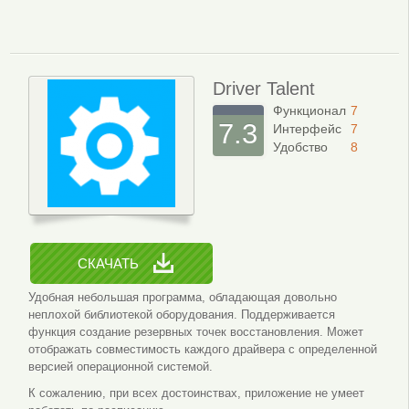
Driver Talent
Функционал
7
7.3
Интерфейс
7
Удобство
8
СКАЧАТЬ
Удобная небольшая программа, обладающая довольно
неплохой библиотекой оборудования. Поддерживается
функция создание резервных точек восстановления. Может
отображать совместимость каждого драйвера с определенной
версией операционной системой.
К сожалению, при всех достоинствах, приложение не умеет