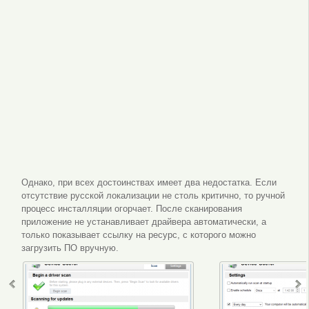
Однако, при всех достоинствах имеет два недостатка. Если
отсутствие русской локализации не столь критично, то ручной
процесс инсталляции огорчает. После сканирования
приложение не устанавливает драйвера автоматически, а
только показывает ссылку на ресурс, с которого можно
загрузить ПО вручную.