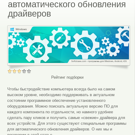
автоматического обновления
драйверов
Рейтинг подборки
Чтобы быстродействие компьютера всегда было на самом
высоком уровне, необходимо поддерживать в актуальном
состоянии программное обеспечение установленного
оборудования. Можно поискать актуальную версию ПО для
каждого компонента по отдельности, но намного удобнее
сделать пару кликов и получить самые «свежие» драйвера для
всех устройств. Для этого существуют специальные программы
для автоматического обновления драйверов. О них мы и
поговорим в этой статье.