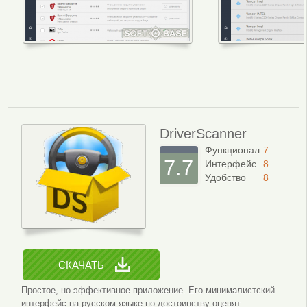
DriverScanner
Функционал
7
7.7
Интерфейс
8
Удобство
8
СКАЧАТЬ
Простое, но эффективное приложение. Его минималистский
интерфейс на русском языке по достоинству оценят