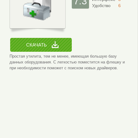
7.3
Удобство
6
СКАЧАТЬ
Простая утилита, тем не менее, имеющая большую базу
данных оборудования. С легкостью поместится на флешку и
при необходимости поможет с поиском новых драйверов.