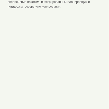
обеспечения пакетом, интегрированный планировщик и
поддержку резервного копирования.