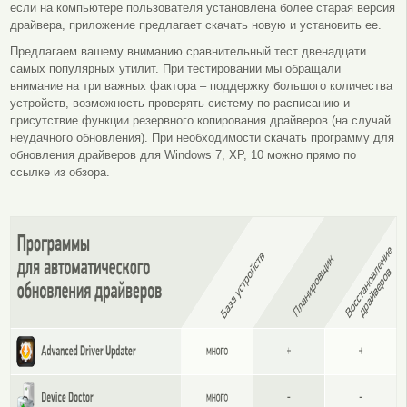
если на компьютере пользователя установлена более старая версия
драйвера, приложение предлагает скачать новую и установить ее.
Предлагаем вашему вниманию сравнительный тест двенадцати
самых популярных утилит. При тестировании мы обращали
внимание на три важных фактора – поддержку большого количества
устройств, возможность проверять систему по расписанию и
присутствие функции резервного копирования драйверов (на случай
неудачного обновления). При необходимости скачать программу для
обновления драйверов для Windows 7, XP, 10 можно прямо по
ссылке из обзора.