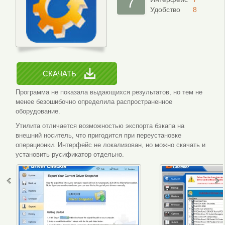
7
Удобство
8
СКАЧАТЬ
Программа не показала выдающихся результатов, но тем не
менее безошибочно определила распространенное
оборудование.
Утилита отличается возможностью экспорта бэкапа на
внешний носитель, что пригодится при переустановке
операционки. Интерфейс не локализован, но можно скачать и
установить русификатор отдельно.