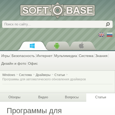
Поиск
Игры
Безопасность
Интернет
Мультимедиа
Система
Знания
Дизайн и фото
Офис
Windows
Система
Драйверы
Статьи
Программы для автоматического обновления драйверов
Обзоры
Видео
Вопросы
Статьи
Программы для