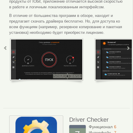
продукты от IObit, приложение отличается высокой скоростью
в работе и логичным локализованным интерфейсом.
В отличие от большинства программ в обзоре, находит и
предлагает скачать драйвера бесплатно. Но, для доступа ко
всем функциям (например, резервное копирование и пакетная
установка) необходимо будет приобрести лицензию.
Driver Checker
Функционал
6
Интерфейс
7