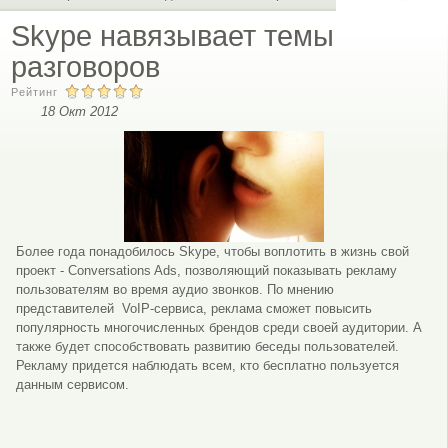
Skype навязывает темы
разговоров
Рейтинг
18 Окт 2012
Более года понадобилось Skype, чтобы воплотить в жизнь свой
проект - Conversations Ads, позволяющий показывать рекламу
пользователям во время аудио звонков. По мнению
представителей VoIP-сервиса, реклама сможет повысить
популярность многочисленных брендов среди своей аудитории. А
также будет способствовать развитию беседы пользователей.
Рекламу придется наблюдать всем, кто бесплатно пользуется
данным сервисом.