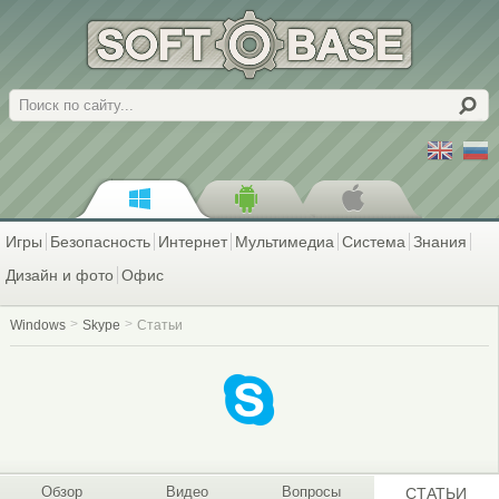
Поиск
Игры
Безопасность
Интернет
Мультимедиа
Система
Знания
Дизайн и фото
Офис
Windows
Skype
Статьи
Обзор
Видео
Вопросы
СТАТЬИ