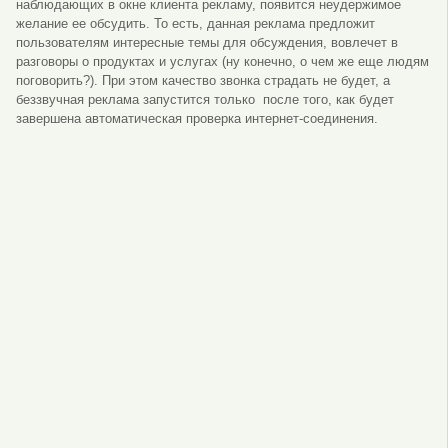
наблюдающих в окне клиента рекламу, появится неудержимое
желание ее обсудить. То есть, данная реклама предложит
пользователям интересные темы для обсуждения, вовлечет в
разговоры о продуктах и услугах (ну конечно, о чем же еще людям
поговорить?). При этом качество звонка страдать не будет, а
беззвучная реклама запустится только после того, как будет
завершена автоматическая проверка интернет-соединения.