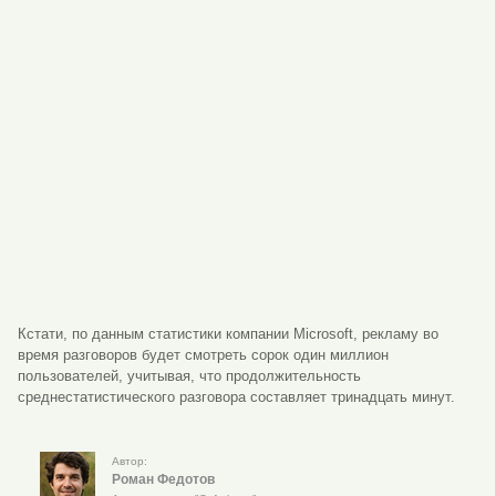
Кстати, по данным статистики компании Microsoft, рекламу во
время разговоров будет смотреть сорок один миллион
пользователей, учитывая, что продолжительность
среднестатистического разговора составляет тринадцать минут.
Автор:
Роман Федотов