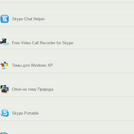
Skype Chat Helper
Free Video Call Recorder for Skype
Темы для Windows XP
Обои на тему Природа
Skype Portable