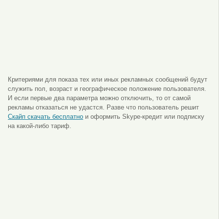
Критериями для показа тех или иных рекламных сообщений будут
служить пол, возраст и географическое положение пользователя.
И если первые два параметра можно отключить, то от самой
рекламы отказаться не удастся. Разве что пользователь решит
Скайп скачать бесплатно
и оформить Skype-кредит или подписку
на какой-либо тариф.