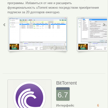
программы. Избавиться от нее и расширить
функциональность uTorrent можно посредством приобретения
подписки за 20 долларов ежегодно.
Интерфейс программы
Настройки 
BitTorrent
6.7
Интерфейс
6