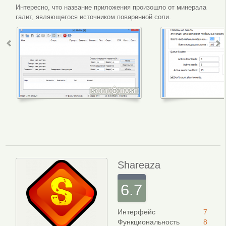
Интересно, что название приложения произошло от минерала
галит, являющегося источником поваренной соли.
Интерфейс программы
Настройки 
Shareaza
6.7
Интерфейс
7
Функциональность
8