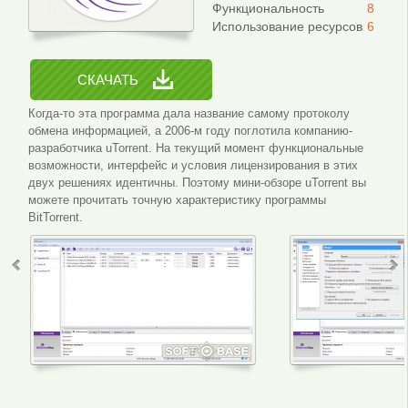
Функциональность
8
Использование ресурсов
6
СКАЧАТЬ
Когда-то эта программа дала название самому протоколу
обмена информацией, а 2006-м году поглотила компанию-
разработчика uTorrent. На текущий момент функциональные
возможности, интерфейс и условия лицензирования в этих
двух решениях идентичны. Поэтому мини-обзоре uTorrent вы
можете прочитать точную характеристику программы
BitTorrent.
Интерфейс программы
Настройки 