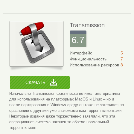
Transmission
6.7
Интерфейс
5
Функциональность
7
Использование ресурсов
8
СКАЧАТЬ
Изначально Transmission фактически не имел альтернативы
для использования на платформах MacOS и Linux – но и
после портирования в Windows-среду он тоже не затерялся по
сравнению с другими уже знакомыми нам торрент-клиентами.
Некоторые издания даже торжественно заявляли, что эта
операционная система наконец-то обрела нормальный
торрент-клиент.