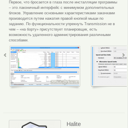
Первое, что бросается в глаза после инсталляции программы
– это лаконичный интерфейс с минимумом дополнительных
блоков. Управление основными характеристиками закачками
производится путем нажатия правой кнопкой мыши по
заданию. По функциональности упрекнуть Transmission не в
чем – «на борту» присутствует планировщик, есть
возможность удаленного администрирования различными
способами.
Интерфейс программы
Настройки 
Halite