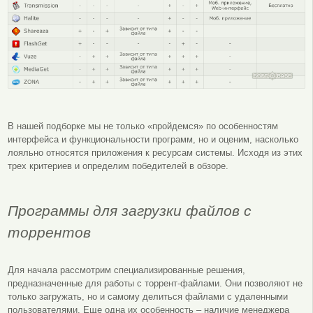
В нашей подборке мы не только «пройдемся» по особенностям
интерфейса и функциональности программ, но и оценим, насколько
лояльно относятся приложения к ресурсам системы. Исходя из этих
трех критериев и определим победителей в обзоре.
Программы для загрузки файлов с
торрентов
Для начала рассмотрим специализированные решения,
предназначенные для работы с торрент-файлами. Они позволяют не
только загружать, но и самому делиться файлами с удаленными
пользователями. Еще одна их особенность – наличие менеджера