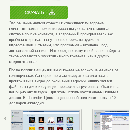
СКАЧАТЬ
Это решение нельзя отнести к классическим торрент-
клиентам, ведь в нем интегрирована достаточно мощная
система поиска контента, а встроенный проигрыватель без
проблем открывает популярные форматы аудио- и
видеофайлов. Отметим, что программа «заточена» под
англоязычный сегмент Интернет, поэтому в ней вы не найдете
такое количество русскоязычного контента, как в других
медиакаталогах.
После покупки лицензии вы сможете не только избавиться от
коммерческих баннеров, но и активируете возможность
проигрывания видео до окончания загрузки, опцию записи
файлов на диск и функцию проверки загруженных объектов с
помощью антивируса. При этом используется очень мощный
движок Bitdefender. Цена лицензионной подписки – около 10
долларов ежегодно.