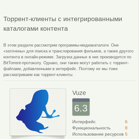
Торрент-клиенты с интегрированными
каталогами контента
В этом разделе рассмотрим программы-медиакаталоги. Они
«заточены» для поиска и транслирования фильмов, а также другого
контента в онлайн-режиме. Загрузка данных в них производится по
BitTorrent-протоколу. Однако, они также могут работать с торрент-
файлами, добавленными в интерфейс. Поэтому их мы тоже
рассматриваем как торрент-клиенты.
Vuze
6.3
Интерфейс
6
Функциональность
8
Использование ресурсов
5