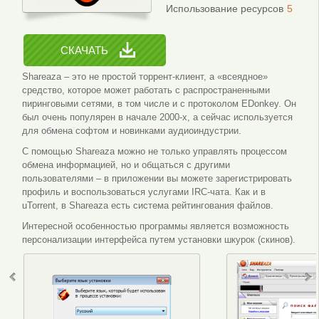
Использование ресурсов
5
СКАЧАТЬ
Shareaza – это не простой торрент-клиент, а «всеядное»
средство, которое может работать с распространенными
пиринговыми сетями, в том числе и с протоколом EDonkey. Он
был очень популярен в начале 2000-х, а сейчас используется
для обмена софтом и новинками аудиоиндустрии.
С помощью Shareaza можно не только управлять процессом
обмена информацией, но и общаться с другими
пользователями – в приложении вы можете зарегистрировать
профиль и воспользоваться услугами IRC-чата. Как и в
uTorrent, в Shareaza есть система рейтингования файлов.
Интересной особенностью программы является возможность
персонализации интерфейса путем установки шкурок (скинов).