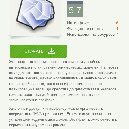
5.7
Интерфейс
6
Функциональность
4
Использование ресурсов
7
СКАЧАТЬ
Этот софт также выделяется лаконичным дизайном
интерфейса и отсутствием коммерческих модулей. На первый
взгляд может показаться, что функциональность программы
не очень высока, однако «покопавшись» в меню можно найти
как востребованные, так и специфические опции – от
планировщика задач до средства до фильтрации IP-адресов
компьютеров. Все действия приложения тщательно
записываются в лог-файл.
Удаленный доступ к интерфейсу можно организовать
посредством JAVA-приложения. Его можно установить на
устаревшие модели смартфонов. Этот факт можно отнести к
серьезным минусам программы.