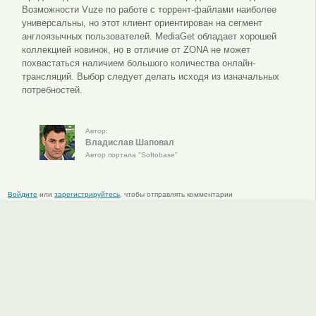
Возможности Vuze по работе с торрент-файлами наиболее
универсальны, но этот клиент ориентирован на сегмент
англоязычных пользователей. MediaGet обладает хорошей
коллекцией новинок, но в отличие от ZONA не может
похвастаться наличием большого количества онлайн-
трансляций. Выбор следует делать исходя из изначальных
потребностей.
Автор:
Владислав Шаповал
Автор портала "Softobase"
Войдите
или
зарегистрируйтесь
, чтобы отправлять комментарии