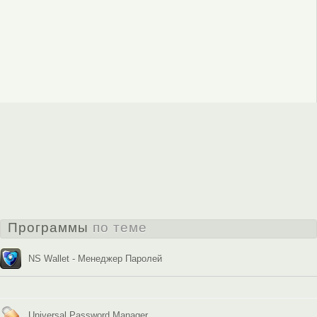
Программы
по теме
NS Wallet - Менеджер Паролей
Universal Password Manager