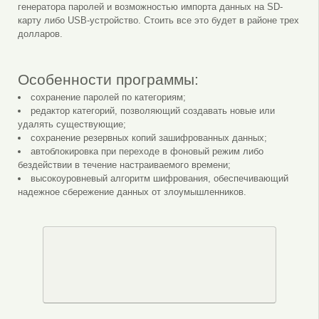
генератора паролей и возможностью импорта данных на SD-
карту либо USB-устройство. Стоить все это будет в районе трех
долларов.
Особенности программы:
сохранение паролей по категориям;
редактор категорий, позволяющий создавать новые или
удалять существующие;
сохранение резервных копий зашифрованных данных;
автоблокировка при переходе в фоновый режим либо
бездействии в течение настраиваемого времени;
высокоуровневый алгоритм шифрования, обеспечивающий
надежное сбережение данных от злоумышленников.