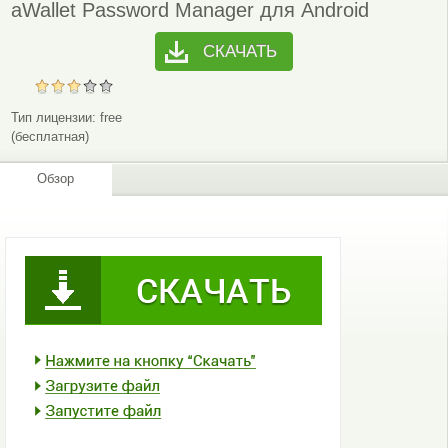
aWallet Password Manager для Android
СКАЧАТЬ
Тип лицензии:
free
(бесплатная)
Обзор