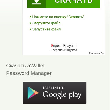
Скачать aWallet
Password Manager