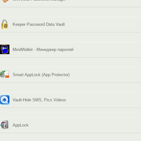
Keeper Password Data Vault
MindWallet - Менеджер паролей
Smart AppLock (App Protector)
Vault-Hide SMS, Pics Videos
AppLock