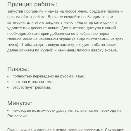
Принцип работы:
запустив программу и нажав на любое меню, создайте пароль и
приступайте к работе. Вначале создайте необходимые вам
категории, для этого зайдите в меню «Редактор категорий» и
удалите или добавьте новые. Для быстрого доступа к самой
необходимой категории добавляем ее в избранное через
главное меню на начальном экране (в виде пиктограммы из трех
точек). Чтобы создать новую заметку, входим в «Категории»,
далее кликаем по нужной и нажимаем плюсик вверху экрана.
Плюсы:
полностью переведено на русский язык;
светлая и темная тема;
отсутствует реклама.
Минусы:
некоторые возможности доступны только после перехода на
Pro версию.
Очень нужная и удобная в использовании программа. Сохраняет