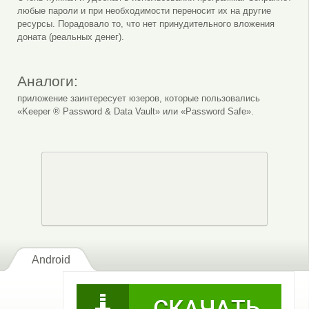
любые пароли и при необходимости переносит их на другие
ресурсы. Порадовало то, что нет принудительного вложения
доната (реальных денег).
Аналоги:
приложение заинтересует юзеров, которые пользовались
«Keeper ® Password & Data Vault» или «Password Safe».
Android