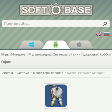
Поиск
Игры
Интернет
Мультимедиа
Система
Знания
Здоровье
Хобби
Офис
Android
Система
Менеджеры паролей
aWallet Password Manager