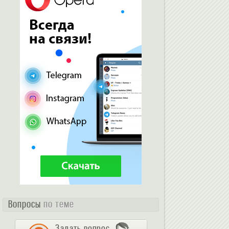
Вопросы
по теме
Задать вопрос