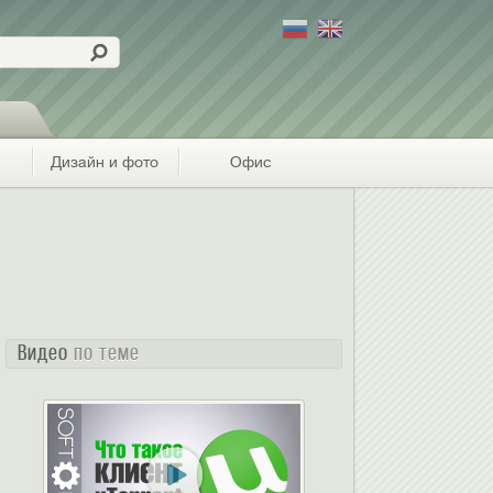
Дизайн и фото
Офис
Видео
по теме