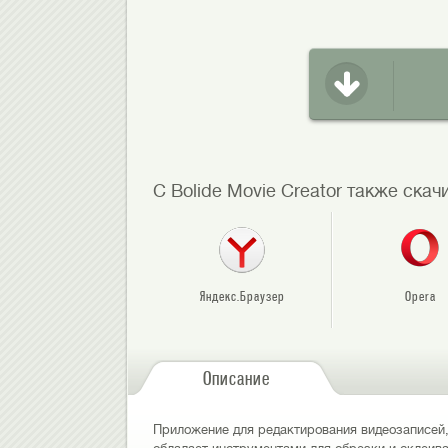
С Bolide Movie Creator также ска
Яндекс.Браузер
Opera
Описание
Приложение для редактирования видеозаписей, 