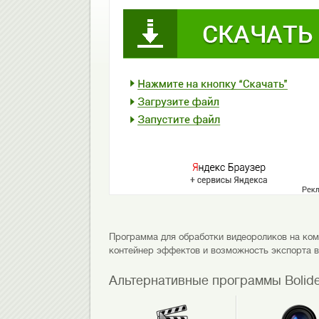
Программа для обработки видеороликов на ком
контейнер эффектов и возможность экспорта 
Альтернативные программы Bolide