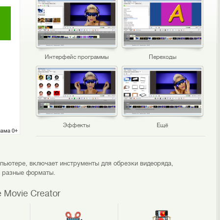
Интерфейс программы
Переходы
Эффекты
Ещё
пьютере, включает инструменты для обрезки видеоряда,
в разные форматы.
 Movie Creator