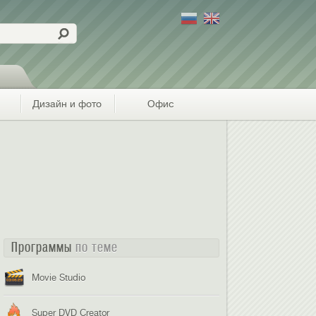
Дизайн и фото
Офис
Программы
по теме
Movie Studio
Super DVD Creator