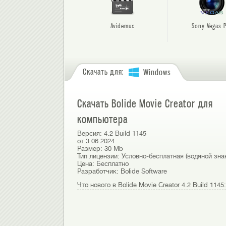
Avidemux
Sony Vegas 
Скачать для:
Windows
Скачать Bolide Movie Creator для
компьютера
Версия:
4.2 Build 1145
от
3.06.2024
Размер:
30 Mb
Тип лицензии:
Условно-бесплатная (водяной зна
Цена:
Бесплатно
Разработчик:
Bolide Software
Что нового в Bolide Movie Creator 4.2 Build 1145: