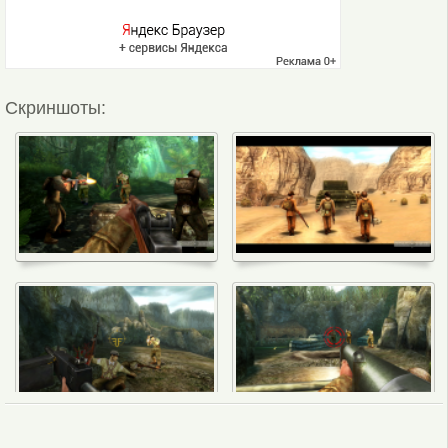
Скриншоты: