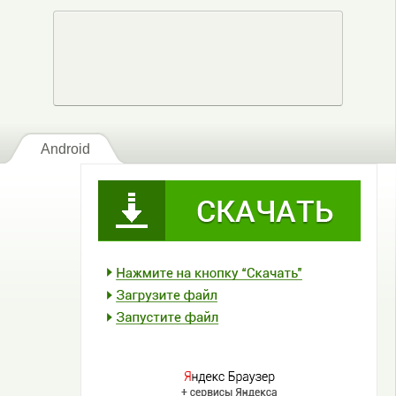
Android