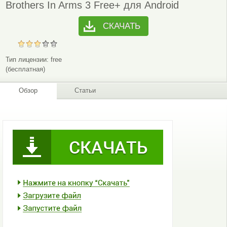
Brothers In Arms 3 Free+ для Android
СКАЧАТЬ
Тип лицензии:
free
(бесплатная)
Обзор
Статьи