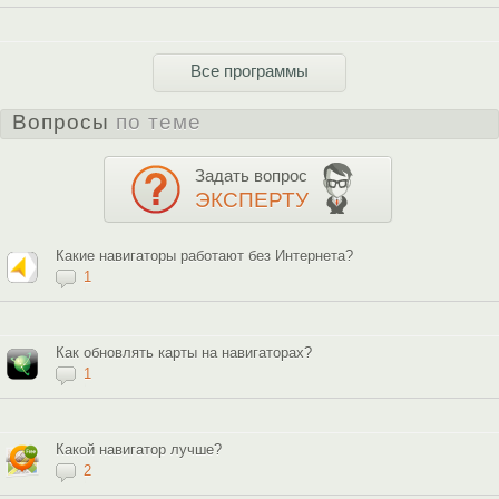
Все программы
Вопросы
по теме
Задать вопрос
ЭКСПЕРТУ
Какие навигаторы работают без Интернета?
1
Как обновлять карты на навигаторах?
1
Какой навигатор лучше?
2