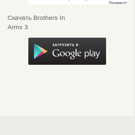
Скачать Brothers In
Arms 3