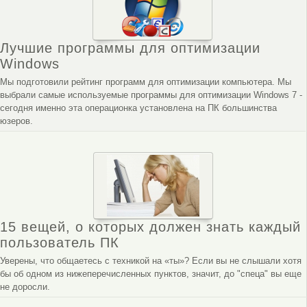
Лучшие программы для оптимизации
Windows
Мы подготовили рейтинг программ для оптимизации компьютера. Мы
выбрали самые используемые программы для оптимизации Windows 7 -
сегодня именно эта операционка установлена на ПК большинства
юзеров.
15 вещей, о которых должен знать каждый
пользователь ПК
Уверены, что общаетесь с техникой на «ты»? Если вы не слышали хотя
бы об одном из нижеперечисленных пунктов, значит, до "спеца" вы еще
не доросли.