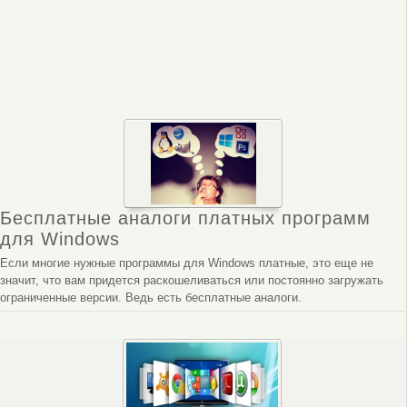
Бесплатные аналоги платных программ
для Windows
Если многие нужные программы для Windows платные, это еще не
значит, что вам придется раскошеливаться или постоянно загружать
ограниченные версии. Ведь есть бесплатные аналоги.