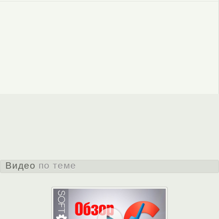
Видео
по теме