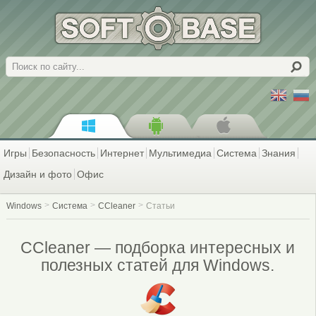
Поиск
Игры
Безопасность
Интернет
Мультимедиа
Система
Знания
Дизайн и фото
Офис
Windows
Система
CCleaner
Статьи
CCleaner — подборка интересных и
полезных статей для Windows.