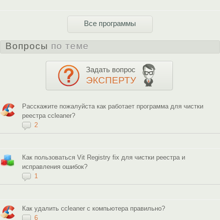
Все программы
Вопросы
по теме
Задать вопрос
ЭКСПЕРТУ
Расскажите пожалуйста как работает программа для чистки
реестра ccleaner?
2
Как пользоваться Vit Registry fix для чистки реестра и
исправления ошибок?
1
Как удалить ccleaner с компьютера правильно?
6