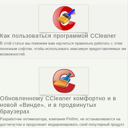
Как пользоваться программой CCleaner
В этой статье мы поможем вам научиться правильно работать с этим
полезным софтом, чтобы использовать максимум предоставляемых им
возможностей.
Обновленному CCleaner комфортно и в
новой «Винде», и в продвинутых
браузерах
Разработчик оптимизатора, компания Pirifirm, не останавливается на
достигнутом и продолжает модернизировать свой популярный продукт.