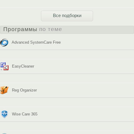
Все подборки
Программы
по теме
Advanced SystemCare Free
EasyCleaner
Reg Organizer
Wise Care 365