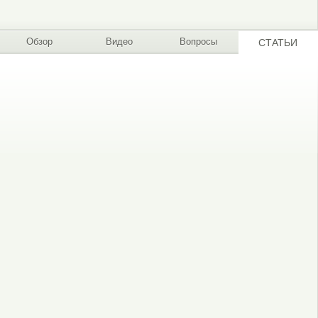
Обзор
Видео
Вопросы
СТАТЬИ