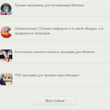
Лучшие программы для оптимизации Windows
Обновленному CCleaner комфортно и в новой «Винде», и в
продвинутых браузерах
Бесплатные аналоги платных программ для Windows
ТОП программ для звонков через Интернет
Все статьи