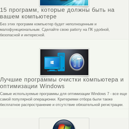
15 программ, которые должны быть на
вашем компьютере
Без этих программ компьютер будет неполноценным и
малофункциональным. Сделайте свою работу на ПК удобной,
безопасной и интересной.
Лучшие программы очистки компьютера и
оптимизации Windows
Самые используемые программы для оптимизации Windows 7 - все еще
самой популярной операционки. Критериями отбора были также
бесплатное распространение и отсутствие обязательной регистрации.