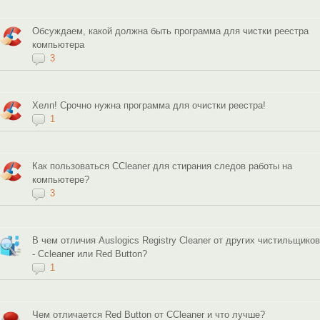
Обсуждаем, какой должна быть программа для чистки реестра
компьютера
3
Хелп! Срочно нужна программа для очистки реестра!
1
Как пользоваться CCleaner для стирания следов работы на
компьютере?
3
В чем отличия Auslogics Registry Cleaner от других чистильщиков
- Ccleaner или Red Button?
1
Чем отличается Red Button от CCleaner и что лучше?