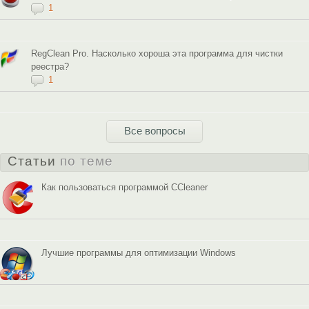
1
RegClean Pro. Насколько хороша эта программа для чистки
реестра?
1
Все вопросы
Статьи
по теме
Как пользоваться программой CCleaner
Лучшие программы для оптимизации Windows