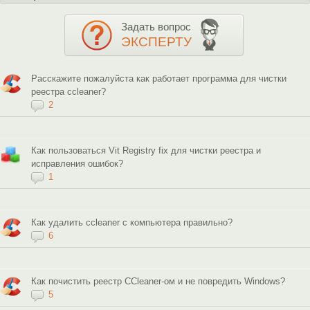
Задать вопрос
ЭКСПЕРТУ
Расскажите пожалуйста как работает программа для чистки
реестра ccleaner?
2
Как пользоваться Vit Registry fix для чистки реестра и
исправления ошибок?
1
Как удалить ccleaner с компьютера правильно?
6
Как почистить реестр CCleaner-ом и не повредить Windows?
5