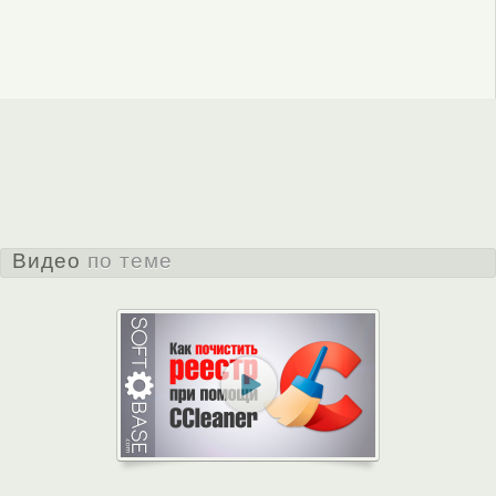
Видео
по теме