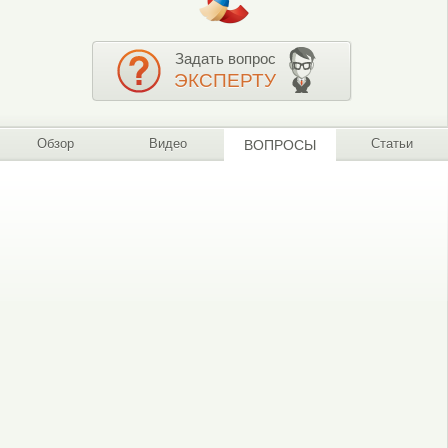
Задать вопрос
ЭКСПЕРТУ
Обзор
Видео
Статьи
ВОПРОСЫ