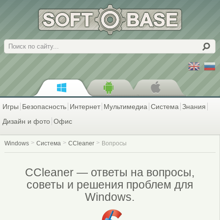
Поиск
Игры
Безопасность
Интернет
Мультимедиа
Система
Знания
Дизайн и фото
Офис
Windows
Система
CCleaner
Вопросы
CCleaner — ответы на вопросы,
советы и решения проблем для
Windows.