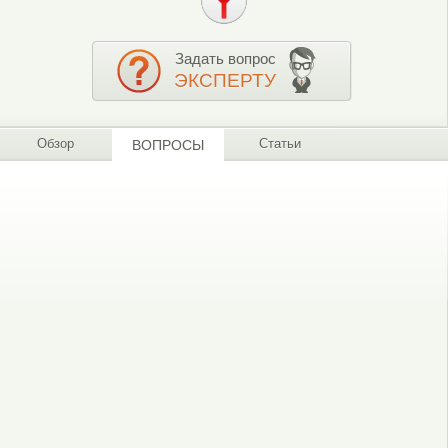
Задать вопрос
ЭКСПЕРТУ
Обзор
Статьи
ВОПРОСЫ