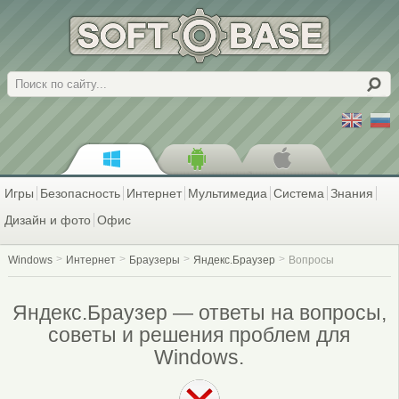
Поиск
Игры
Безопасность
Интернет
Мультимедиа
Система
Знания
Дизайн и фото
Офис
Windows
Интернет
Браузеры
Яндекс.Браузер
Вопросы
Яндекс.Браузер — ответы на вопросы,
советы и решения проблем для
Windows.