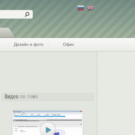
Дизайн и фото
Офис
Видео
по теме