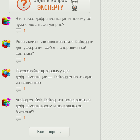
ЭКСПЕРТУ
Что такое дефрагментация и почему её
нужно делать регулярно?
1
Расскажите как пользоваться Defraggler
для ускорения работы операционной
системы?
1
Посоветуйте программу для
дефрагментации — Defraggler пока один
из вариантов.
1
Auslogics Disk Defrag как пользоваться
дефрагментатором и насколько он
быстрый?
1
Все вопросы