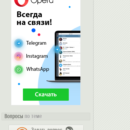
Вопросы
по теме
Задать вопрос