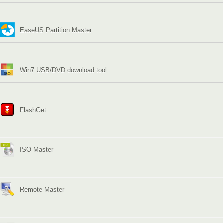
EaseUS Partition Master
Win7 USB/DVD download tool
FlashGet
ISO Master
Remote Master