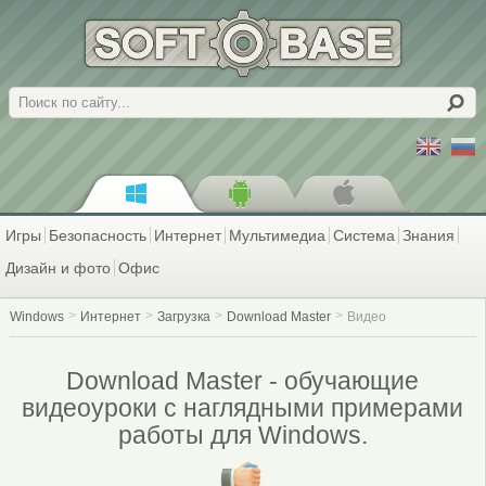
Поиск
Игры
Безопасность
Интернет
Мультимедиа
Система
Знания
Дизайн и фото
Офис
Windows
Интернет
Загрузка
Download Master
Видео
Download Master - обучающие
видеоуроки с наглядными примерами
работы для Windows.