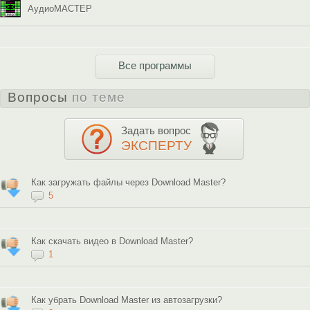
АудиоМАСТЕР
Все программы
Вопросы
по теме
Задать вопрос
ЭКСПЕРТУ
Как загружать файлы через Download Master?
5
Как скачать видео в Download Master?
1
Как убрать Download Master из автозагрузки?