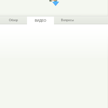
Обзор
Вопросы
ВИДЕО