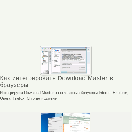
Как интегрировать Download Master в
браузеры
Интегрируем Download Master в популярные браузеры Internet Explorer,
Opera, Firefox, Chrome и другие.