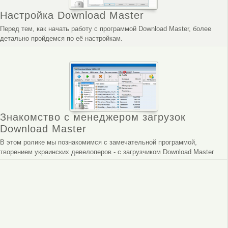
Настройка Download Master
Перед тем, как начать работу с программой Download Master, более
детально пройдемся по её настройкам.
Знакомство с менеджером загрузок
Download Master
В этом ролике мы познакомимся с замечательной программой,
творением украинских девелоперов - с загрузчиком Download Master