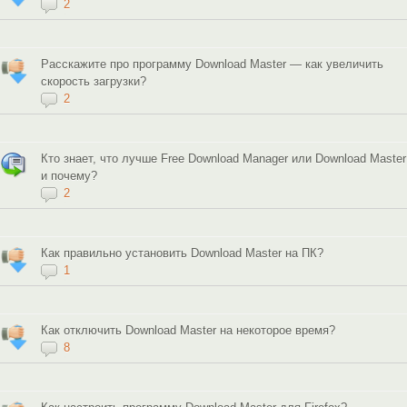
2
Расскажите про программу Download Master — как увеличить
скорость загрузки?
2
Кто знает, что лучше Free Download Manager или Download Master
и почему?
2
Как правильно установить Download Master на ПК?
1
Как отключить Download Master на некоторое время?
8