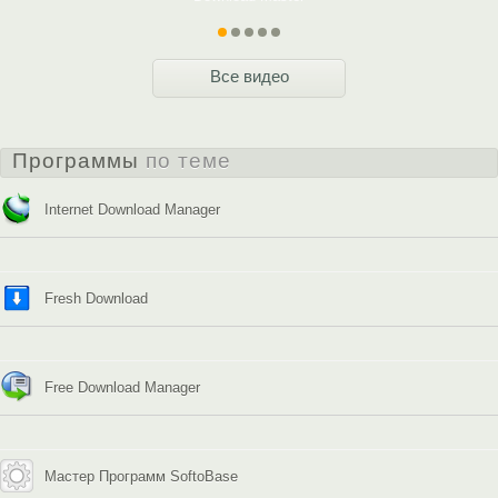
Все видео
Программы
по теме
Internet Download Manager
Fresh Download
Free Download Manager
Мастер Программ SoftoBase