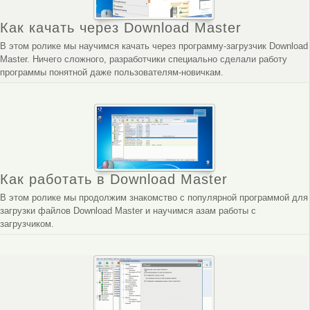
Как качать через Download Master
В этом ролике мы научимся качать через программу-загрузчик Download
Master. Ничего сложного, разработчики специально сделали работу
программы понятной даже пользователям-новичкам.
Как работать в Download Master
В этом ролике мы продолжим знакомство с популярной программой для
загрузки файлов Download Master и научимся азам работы с
загрузчиком.