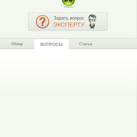
Задать вопрос
ЭКСПЕРТУ
Обзор
Статьи
ВОПРОСЫ