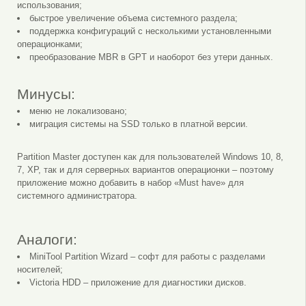
использования;
быстрое увеличение объема системного раздела;
поддержка конфигураций с несколькими установленными
операционками;
преобразование MBR в GPT и наоборот без утери данных.
Минусы:
меню не локализовано;
миграция системы на SSD только в платной версии.
Partition Master доступен как для пользователей Windows 10, 8,
7, XP, так и для серверных вариантов операционки – поэтому
приложение можно добавить в набор «Must have» для
системного администратора.
Аналоги:
MiniTool Partition Wizard – софт для работы с разделами
носителей;
Victoria HDD – приложение для диагностики дисков.