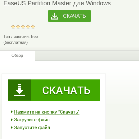
EaseUS Partition Master для Windows
СКАЧАТЬ
Тип лицензии:
free
(бесплатная)
Обзор