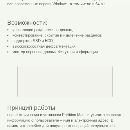
все современные версии Windows, в том числе и 64-bit.
Возможности:
управление разделами на дисках;
конвертирование, скрытие и извлечение разделов;
поддержка SSD и HDD;
высокоскоростная дефрагментация;
мастер переноса данных без утери информации.
Принцип работы:
после скачивания и установки Partition Master, утилита запросит
информацию о пользователе – имя и электронный адрес. В
самом интерфейсе для популярных операций предусмотрены