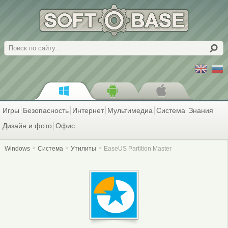
Поиск
Игры
Безопасность
Интернет
Мультимедиа
Система
Знания
Дизайн и фото
Офис
Windows
Система
Утилиты
EaseUS Partition Master