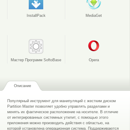
InstallPack
MediaGet
Мастер Программ SoftoBase
Opera
Описание
Популярный инструмент для манипуляций с жестким диском
Partition Master позволяет удобно управлять разделами и
менять их фактическое расположение на носителе. В отличие
от интегрированных системных утилит, с помощью этого
приложения можно производить действия с областью, на
которой установлена операционная система. Поддерживаются