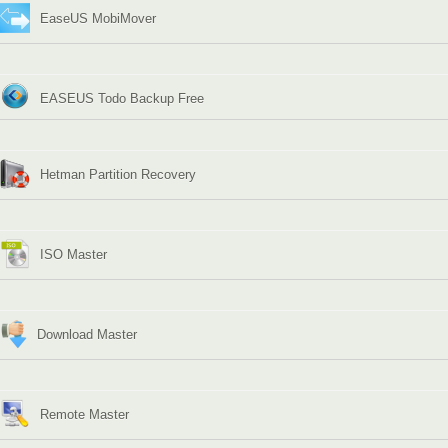
EaseUS MobiMover
EASEUS Todo Backup Free
Hetman Partition Recovery
ISO Master
Download Master
Remote Master