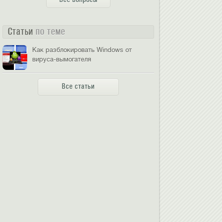
Статьи
по теме
Как разблокировать Windows от
вируса-вымогателя
Все статьи