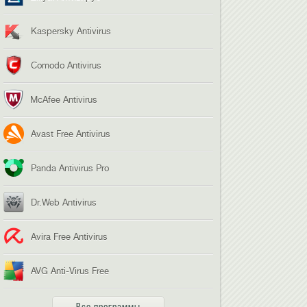
Kaspersky Antivirus
Comodo Antivirus
McAfee Antivirus
Avast Free Antivirus
Panda Antivirus Pro
Dr.Web Antivirus
Avira Free Antivirus
AVG Anti-Virus Free