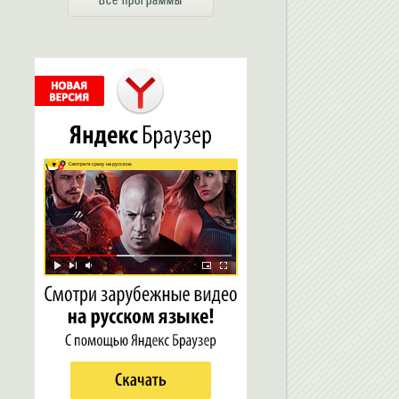
Все программы