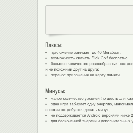
Плюсы:
приложение занимает до 40 Мегабайт;
возможность скачать Flick Golf бесплатно;
большое количество разнообразных построе
и не похожими друг на друга;
перенос приложения на карту памяти.
Минусы:
малое количество уровней (по шесть для ка
одна игра забирает одну энергию, максималь
энергии потребуется десять минут;
не поддерживается Android версиями ниже 2.
для бесконечной энергии и дополнительных 