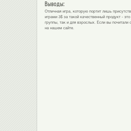
Выводы:
Отличная игра, которую портит лишь присутств
играми 3$ за такой качественный продукт - эт
группы, так и для взрослых. Если вы почитали о
на нашем сайте.