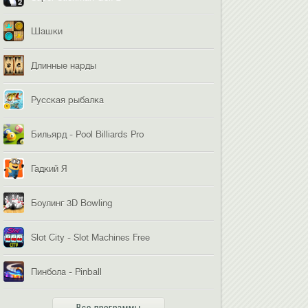
Шашки
Длинные нарды
Русская рыбалка
Бильярд - Pool Billiards Pro
Гадкий Я
Боулинг 3D Bowling
Slot City - Slot Machines Free
Пинбола - Pinball