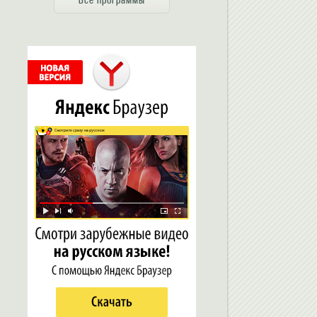
Все программы