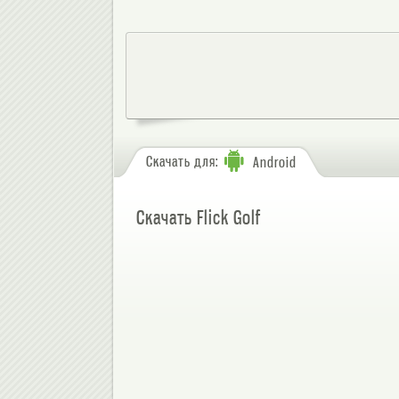
Скачать для:
Android
Скачать Flick Golf