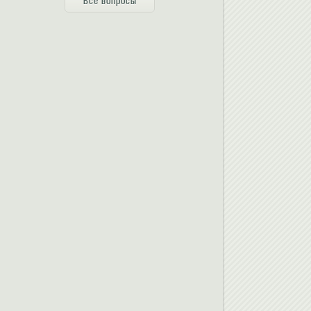
Все вопросы