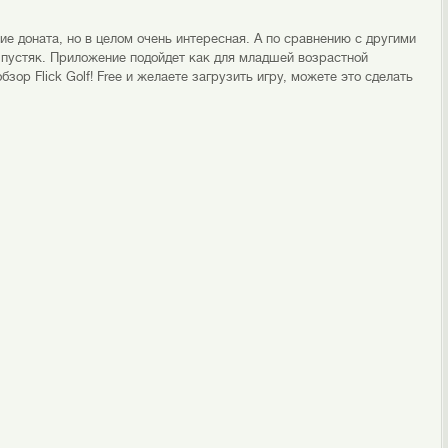
ие доната, но в целом очень интересная. А по сравнению с другими
о пустяк. Приложение подойдет как для младшей возрастной
бзор Flick Golf! Free и желаете загрузить игру, можете это сделать