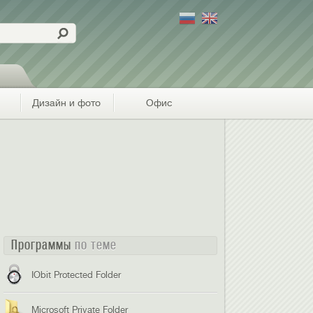
Дизайн и фото
Офис
Программы
по теме
IObit Protected Folder
Microsoft Private Folder