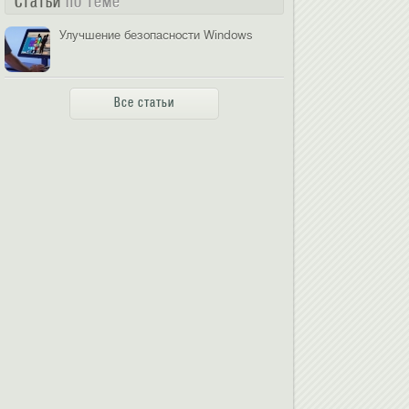
Статьи
по теме
Улучшение безопасности Windows
Все статьи