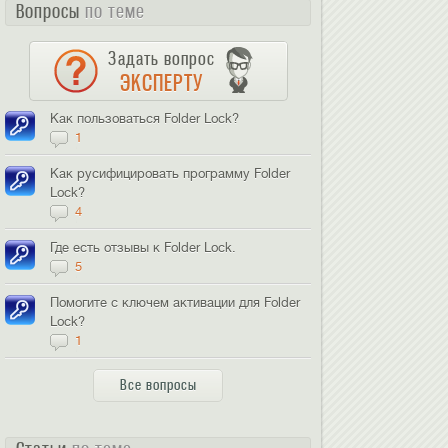
Вопросы
по теме
Задать вопрос
ЭКСПЕРТУ
Как пользоваться Folder Lock?
1
Как русифицировать программу Folder
Lock?
4
Где есть отзывы к Folder Lock.
5
Помогите с ключем активации для Folder
Lock?
1
Все вопросы