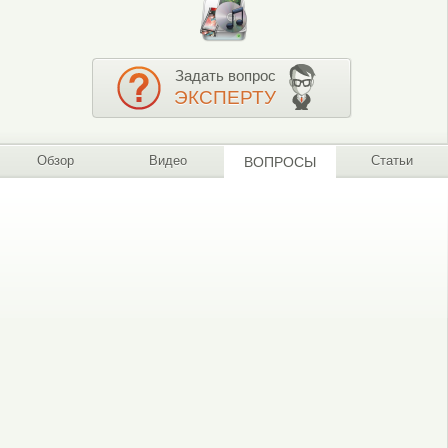
Задать вопрос
ЭКСПЕРТУ
Обзор
Видео
Статьи
ВОПРОСЫ