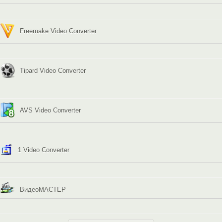
Freemake Video Converter
Tipard Video Converter
AVS Video Converter
1 Video Converter
ВидеоМАСТЕР