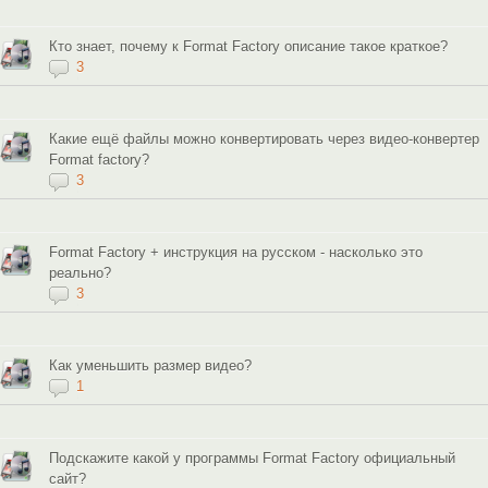
Кто знает, почему к Format Factory описание такое краткое?
3
Какие ещё файлы можно конвертировать через видео-конвертер
Format factory?
3
Format Factory + инструкция на русском - насколько это
реально?
3
Как уменьшить размер видео?
1
Подскажите какой у программы Format Factory официальный
сайт?