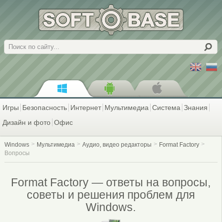
Поиск
Игры
Безопасность
Интернет
Мультимедиа
Система
Знания
Дизайн и фото
Офис
Windows
Мультимедиа
Аудио, видео редакторы
Format Factory
Вопросы
Format Factory — ответы на вопросы,
советы и решения проблем для
Windows.