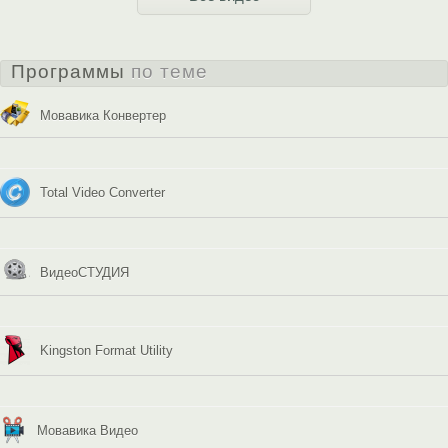
Программы
по теме
Мовавика Конвертер
Total Video Converter
ВидеоСТУДИЯ
Kingston Format Utility
Мовавика Видео