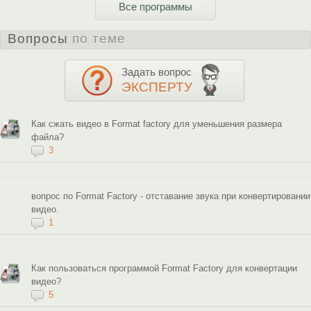
Все программы
Вопросы
по теме
Задать вопрос
ЭКСПЕРТУ
Как сжать видео в Format factory для уменьшения размера
файла?
3
вопрос по Format Factory - отставание звука при конвертировании
видео.
1
Как пользоваться программой Format Factory для конвертации
видео?
5