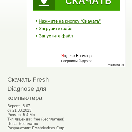
Скачать Fresh
Diagnose для
компьютера
Версия:
8.67
от
21.03.2013
Размер:
5.4 Mb
Тип лицензии:
free (бесплатная)
Цена:
Бесплатно
Разработчик:
Freshdevices Corp.