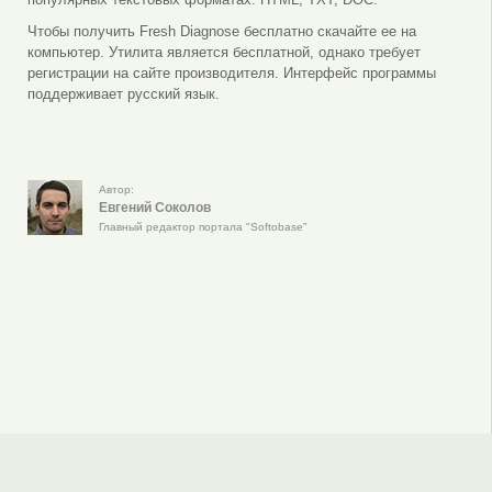
Чтобы получить Fresh Diagnose бесплатно скачайте ее на
компьютер. Утилита является бесплатной, однако требует
регистрации на сайте производителя. Интерфейс программы
поддерживает русский язык.
Автор:
Евгений Соколов
Главный редактор портала "Softobase"