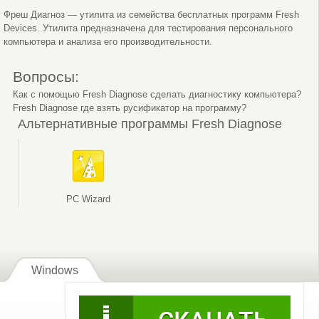
Фреш Диагноз — утилита из семейства бесплатных программ Fresh
Devices. Утилита предназначена для тестирования персонального
компьютера и анализа его производительности.
Вопросы:
Как с помощью Fresh Diagnose сделать диагностику компьютера?
Fresh Diagnose где взять русификатор на программу?
Отчет о системе
Информация о ресурсах оборудования
Альтернативные программы Fresh Diagnose
PC Wizard
Windows