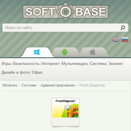
Поиск
Игры
Безопасность
Интернет
Мультимедиа
Система
Знания
Дизайн и фото
Офис
Windows
Система
Администрирование
Fresh Diagnose