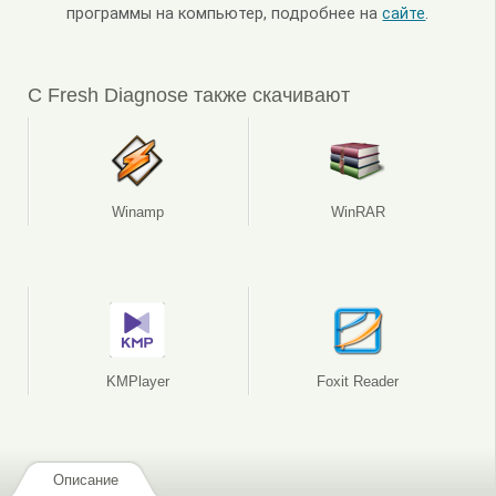
программы на компьютер, подробнее на
сайте
.
С Fresh Diagnose также скачивают
Winamp
WinRAR
KMPlayer
Foxit Reader
Описание