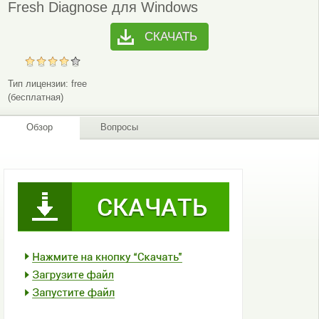
Fresh Diagnose для Windows
СКАЧАТЬ
Тип лицензии:
free
(бесплатная)
Обзор
Вопросы