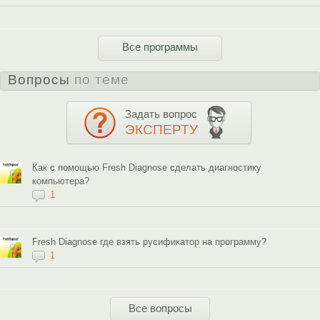
Все программы
Вопросы
по теме
Задать вопрос
ЭКСПЕРТУ
Как с помощью Fresh Diagnose сделать диагностику
компьютера?
1
Fresh Diagnose где взять русификатор на программу?
1
Все вопросы