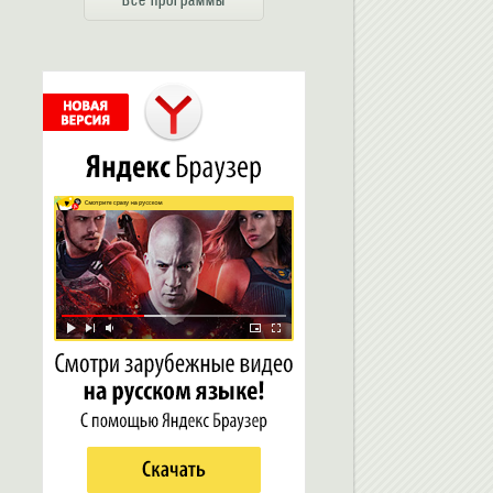
Все программы