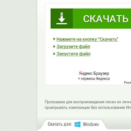
Программа для воспроизведения песен из личн
проигрывать композиции без использования Ин
Скачать для:
Windows