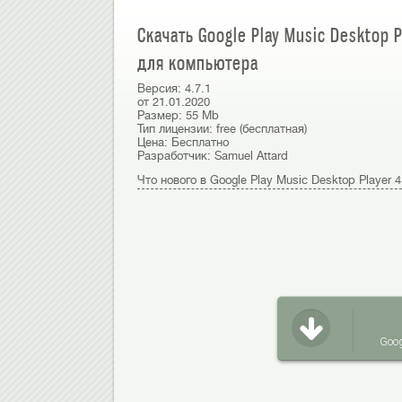
Скачать Google Play Music Desktop P
для компьютера
Версия:
4.7.1
от
21.01.2020
Размер:
55 Mb
Тип лицензии:
free (бесплатная)
Цена:
Бесплатно
Разработчик:
Samuel Attard
Что нового в Google Play Music Desktop Player 4
Goog