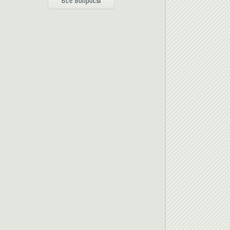
Все вопросы