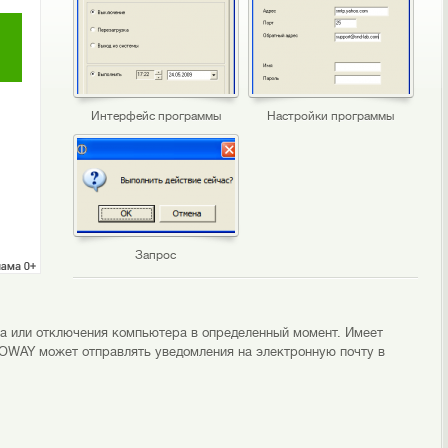
Интерфейс программы
Настройки программы
Запрос
а или отключения компьютера в определенный момент. Имеет
GOWAY может отправлять уведомления на электронную почту в