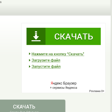
а
СКАЧАТЬ