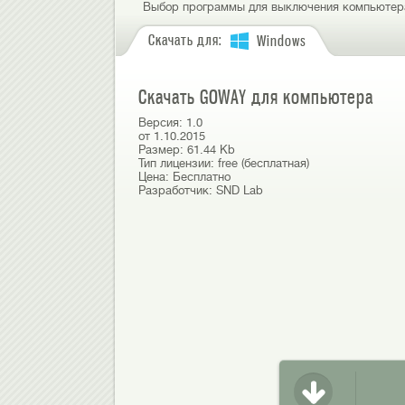
Выбор программы для выключения компьютер
Скачать для:
Windows
Скачать GOWAY для компьютера
Версия:
1.0
от
1.10.2015
Размер:
61.44 Kb
Тип лицензии:
free (бесплатная)
Цена:
Бесплатно
Разработчик:
SND Lab