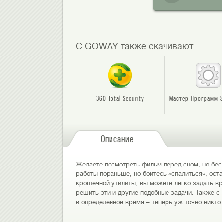
С GOWAY также скачивают
360 Total Security
Мастер Программ 
Описание
Желаете посмотреть фильм перед сном, но бесп
работы пораньше, но боитесь «спалиться», ос
крошечной утилиты, вы можете легко задать в
решить эти и другие подобные задачи. Также 
в определенное время – теперь уж точно никто