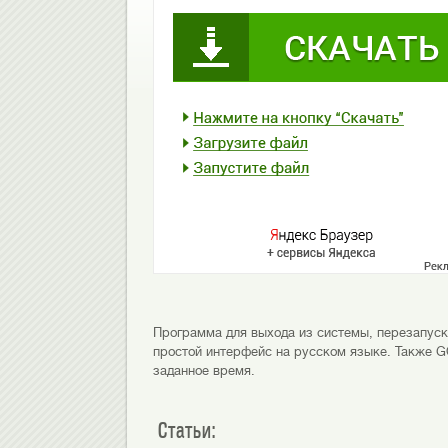
Программа для выхода из системы, перезапуск
простой интерфейс на русском языке. Также 
заданное время.
Статьи: