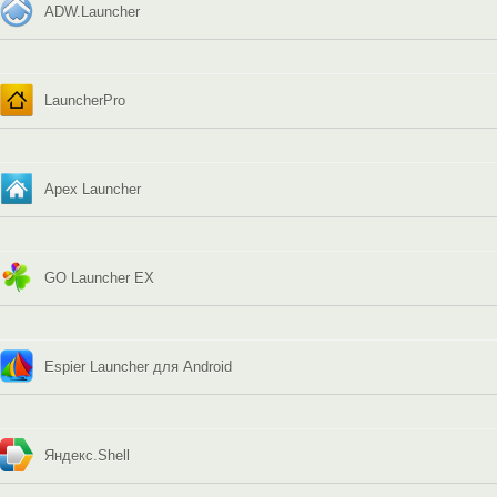
ADW.Launcher
LauncherPro
Apex Launcher
GO Launcher EX
Espier Launcher для Android
Яндекс.Shell