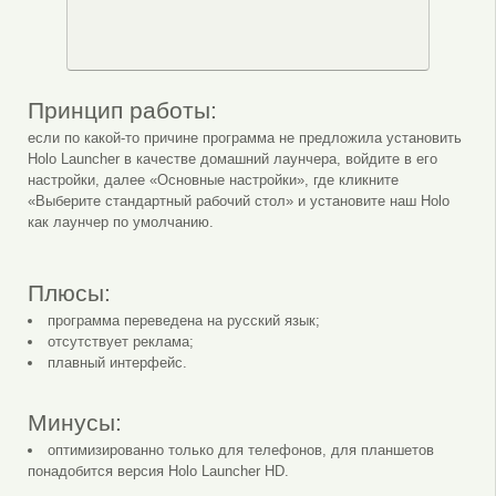
Принцип работы:
если по какой-то причине программа не предложила установить
Holo Launcher в качестве домашний лаунчера, войдите в его
настройки, далее «Основные настройки», где кликните
«Выберите стандартный рабочий стол» и установите наш Holo
как лаунчер по умолчанию.
Плюсы:
программа переведена на русский язык;
отсутствует реклама;
плавный интерфейс.
Минусы:
оптимизированно только для телефонов, для планшетов
понадобится версия Holo Launcher HD.