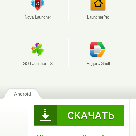
Nova Launcher
LauncherPro
GO Launcher EX
Яндекс.Shell
Android