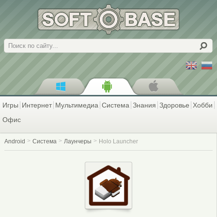
Поиск
Игры
Интернет
Мультимедиа
Система
Знания
Здоровье
Хобби
Офис
Android
Система
Лаунчеры
Holo Launcher