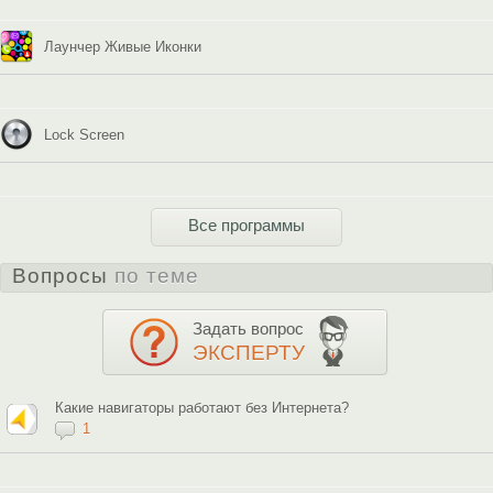
Лаунчер Живые Иконки
Lock Screen
Все программы
Вопросы
по теме
Задать вопрос
ЭКСПЕРТУ
Какие навигаторы работают без Интернета?
1