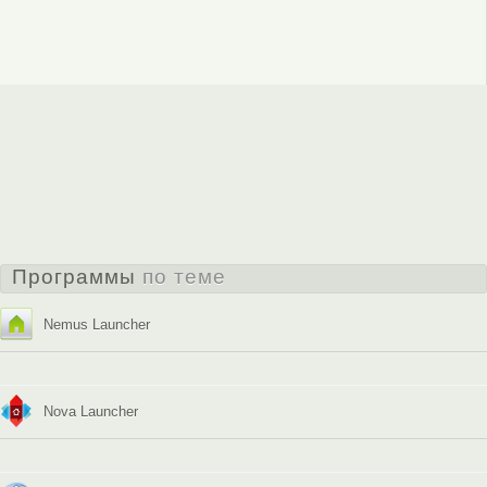
Программы
по теме
Nemus Launcher
Nova Launcher