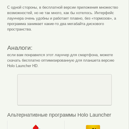
С одной стороны, в бесплатной версии приложения множество
возможностей, но не так много, как бы хотелось. Интерфейс
лаунчера очень удобны и работает плавно, без «тормозов», а
программа занимает какие-то два мегабайта дискового
пространства.
Аналоги:
если вам понравился этот лаунчер для смартфона, можете
скачать бесплатно оптимизированную для планшета версию
Holo Launcher HD.
Альтернативные программы Holo Launcher