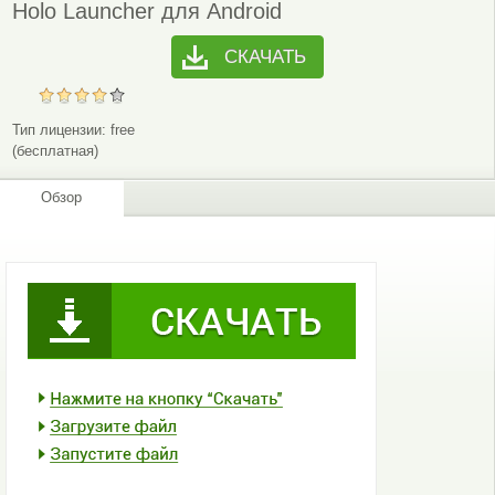
Holo Launcher для Android
СКАЧАТЬ
Тип лицензии:
free
(бесплатная)
Обзор