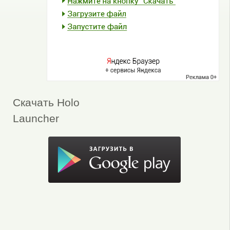
Скачать Holo
Launcher