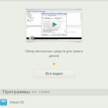
Обзор бесплатных средств для записи
дисков
Все видео
Программы
по теме
Virtual CD