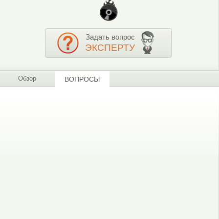
Задать вопрос
ЭКСПЕРТУ
Обзор
ВОПРОСЫ