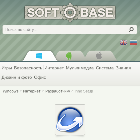
Поиск
Игры
Безопасность
Интернет
Мультимедиа
Система
Знания
Дизайн и фото
Офис
Windows
Интернет
Разработчику
Inno Setup