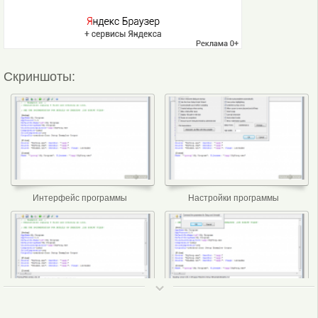
Скриншоты:
Интерфейс программы
Настройки программы
ТОП 50
Редактирование
Параметры