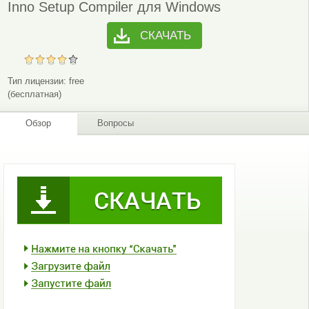
Inno Setup Compiler для Windows
СКАЧАТЬ
Тип лицензии:
free
(бесплатная)
Обзор
Вопросы