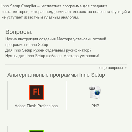
Inno Setup Compiler – бесплатная программа для создания
инсталляторов, которая поддерживает множество полезных функций и
не уступает известным платным аналогам.
Вопросы:
Нужна инструкция создания Мастера установки готовой
программы в Inno Setup
Удаление программ
Для Inno Setup нужен отдельный русификатор?
Нужны для Inno Setup шаблоны Мастера установки!
еще вопросы
Альтернативные программы Inno Setup
Adobe Flash Professional
PHP