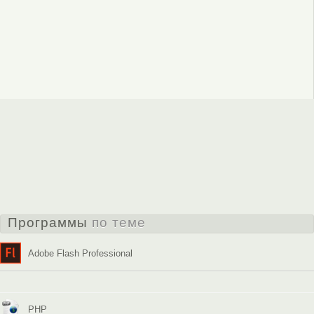
Программы
по теме
Adobe Flash Professional
PHP