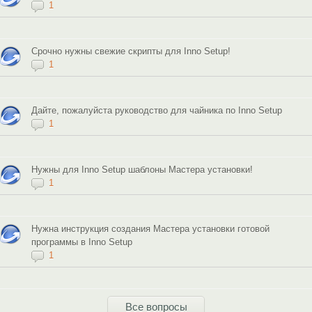
1
Срочно нужны свежие скрипты для Inno Setup!
1
Дайте, пожалуйста руководство для чайника по Inno Setup
1
Нужны для Inno Setup шаблоны Мастера установки!
1
Нужна инструкция создания Мастера установки готовой
программы в Inno Setup
1
Все вопросы