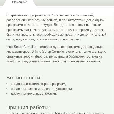
Описание
Современные программы разбиты на множество частей,
расположенных в разных папках, и при отсутствии даже одной
программа работать не будет. Вот для того, чтобы все части
программы «лягли» в нужные места, чтобы во время установки
были установлены все необходимые модули и дополнительный
софт, и нужно создать инсталлятор программы.
Inno Setup Compiler – одна из лучших программ для создания
инсталляторов. В Inno Setup Compiler включены такие функции:
сравнение версии файлов, регистрация библиотек, установка
шрифтов, создание ярлыков, несколько механизмов сжатия.
Возможности:
создание инсталляторов программ;
различные меню и варианты установки;
доступны механизмы сжатия.
Принцип работы:
Если вы решили пользоваться Inno Setup Compiler, то должны