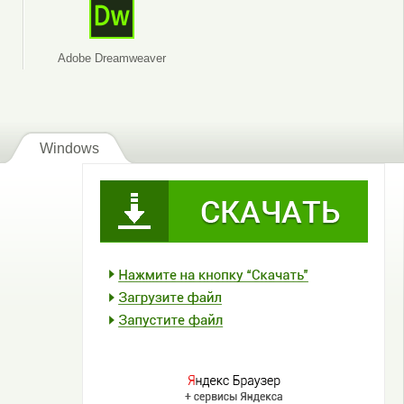
Adobe Dreamweaver
Windows