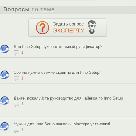
Вопросы
по теме
Задать вопрос
ЭКСПЕРТУ
Для Inno Setup нужен отдельный русификатор?
1
Срочно нужны свежие скрипты для Inno Setup!
1
Дайте, пожалуйста руководство для чайника по Inno Setup
1
Нужны для Inno Setup шаблоны Мастера установки!
1