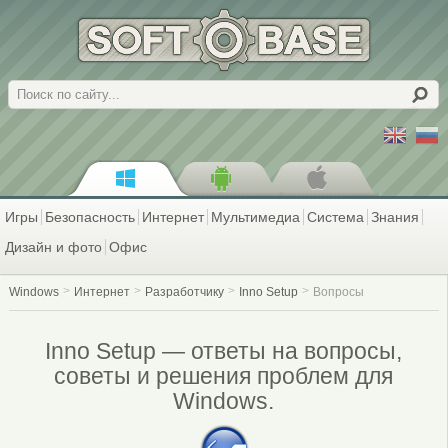
Поиск
Игры
Безопасность
Интернет
Мультимедиа
Система
Знания
Дизайн и фото
Офис
Windows
Интернет
Разработчику
Inno Setup
Вопросы
Inno Setup — ответы на вопросы,
советы и решения проблем для
Windows.