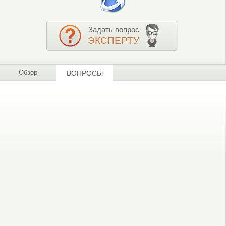
Задать вопрос
ЭКСПЕРТУ
Обзор
ВОПРОСЫ