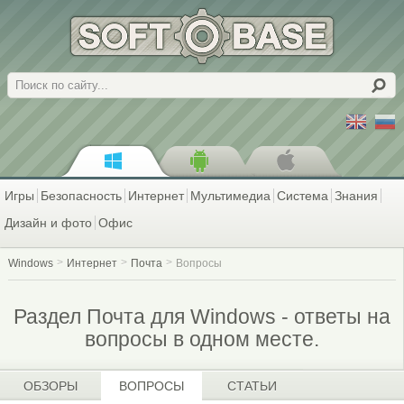
Поиск
Игры
Безопасность
Интернет
Мультимедиа
Система
Знания
Дизайн и фото
Офис
Windows
Интернет
Почта
Вопросы
Раздел Почта для Windows - ответы на
вопросы в одном месте.
ОБЗОРЫ
ВОПРОСЫ
СТАТЬИ