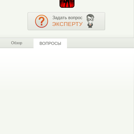
Задать вопрос
ЭКСПЕРТУ
Обзор
ВОПРОСЫ