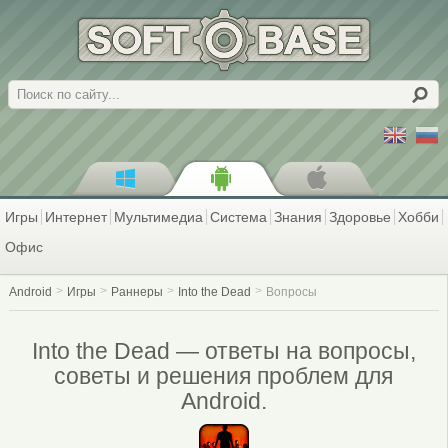
Поиск
Игры
Интернет
Мультимедиа
Система
Знания
Здоровье
Хобби
Офис
Android
Игры
Раннеры
Into the Dead
Вопросы
Into the Dead — ответы на вопросы,
советы и решения проблем для
Android.