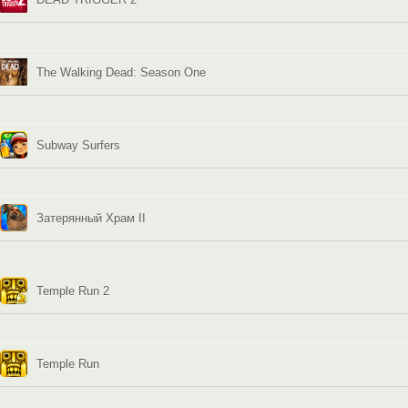
The Walking Dead: Season One
Subway Surfers
Затерянный Храм II
Temple Run 2
Temple Run