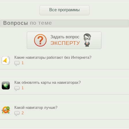
Все программы
Вопросы
по теме
Задать вопрос
ЭКСПЕРТУ
Какие навигаторы работают без Интернета?
1
Как обновлять карты на навигаторах?
1
Какой навигатор лучше?
2