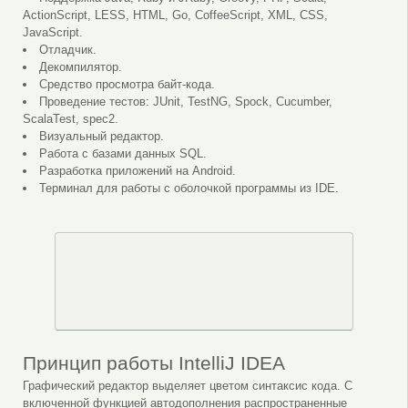
ActionScript, LESS, HTML, Go, CoffeeScript, XML, CSS,
JavaScript.
Отладчик.
Декомпилятор.
Средство просмотра байт-кода.
Проведение тестов: JUnit, TestNG, Spock, Cucumber,
ScalaTest, spec2.
Визуальный редактор.
Работа с базами данных SQL.
Разработка приложений на Android.
Терминал для работы с оболочкой программы из IDE.
Принцип работы IntelliJ IDEA
Графический редактор выделяет цветом синтаксис кода. С
включенной функцией автодополнения распространенные