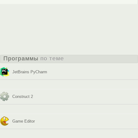
Программы
по теме
JetBrains PyCharm
Construct 2
Game Editor