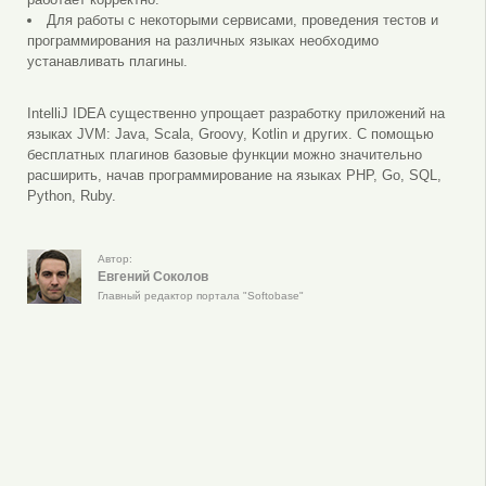
Для работы с некоторыми сервисами, проведения тестов и
программирования на различных языках необходимо
устанавливать плагины.
IntelliJ IDEA существенно упрощает разработку приложений на
языках JVM: Java, Scala, Groovy, Kotlin и других. С помощью
бесплатных плагинов базовые функции можно значительно
расширить, начав программирование на языках PHP, Go, SQL,
Python, Ruby.
Автор:
Евгений Соколов
Главный редактор портала "Softobase"