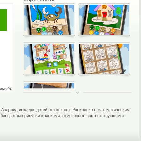
ТОП 50
 Андроид-игра для детей от трех лет. Раскраска с математическим
ь бесцветные рисунки красками, отмеченные соответствующими