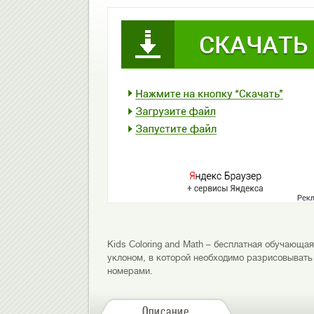
Kids Coloring and Math – бесплатная обучающая
уклоном, в которой необходимо разрисовыват
номерами.
Описание