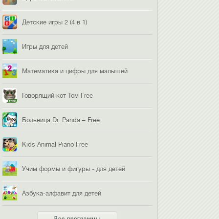
Детские игры 2 (4 в 1)
Игры для детей
Математика и цифры для малышей
Говорящий кот Том Free
Больница Dr. Panda – Free
Kids Animal Piano Free
Учим формы и фигуры - для детей
Азбука-алфавит для детей