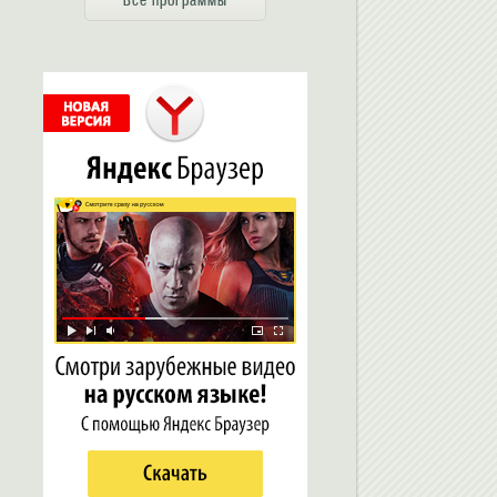
Все программы