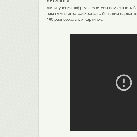
Ангалоги:
для изучения цифр мы советуем вам скачать б
вам нужна игра-раскраска с большим вариант
160 разнообразных картинок.