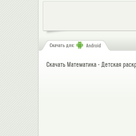
Скачать для:
Android
Скачать Математика - Детская раск