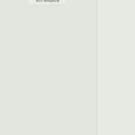
Все вопросы