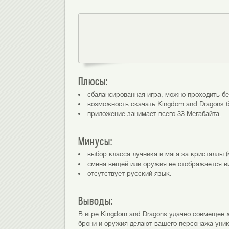
Плюсы:
сбалансированная игра, можно проходить бе
возможность скачать Kingdom and Dragons б
приложение занимает всего 33 Мегабайта.
Минусы:
выбор класса лучника и мага за кристаллы (
смена вещей или оружия не отображается в
отсутствует русский язык.
Выводы:
В игре Kingdom and Dragons удачно совмещён
брони и оружия делают вашего персонажа уник