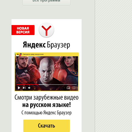
Все программы