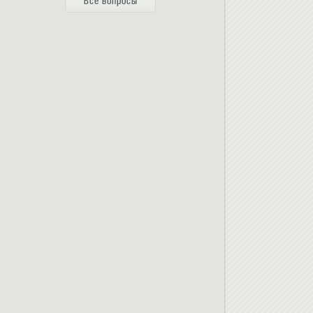
Все вопросы