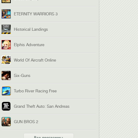
ETERNITY WARRIORS 3
Historical Landings
Elphis Adventure
World Of Aircraft Online
Six-Guns
Turbo River Racing Free
Grand Theft Auto: San Andreas
GUN BROS 2