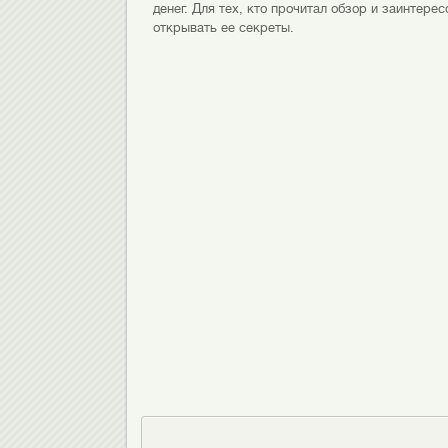
денег. Для тех, кто прочитал обзор и заинтере
открывать ее секреты.