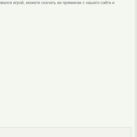
совался игрой, можете скачать ее прямиком с нашего сайта и