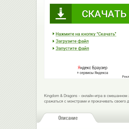
Kingdom & Dragons - онлайн-игра в смешанном 
сражаться с монстрами и прокачивать своего д
Описание