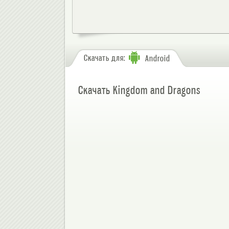
Скачать для:
Android
Скачать Kingdom and Dragons