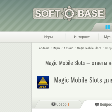
Игры
Интернет
Муль
Android
Игры
Казино
Magic Mobile Slots
Воп
Magic Mobile Slots — ответы
Magic Mobile Slots дл
Обзор
1
Вопро