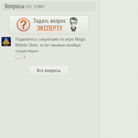
Вопросы
по теме
Задать вопрос
ЭКСПЕРТУ
Поделитесь секретами по игре Magic
Mobile Slots, если таковые вообще
существуют.
3
Все вопросы