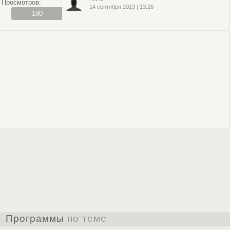
Просмотров:
14 сентября 2013
|
13:26
180
Программы
по теме