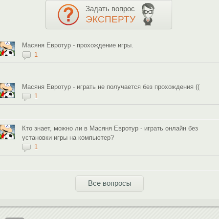
Задать вопрос
ЭКСПЕРТУ
Масяня Евротур - прохождение игры.
1
Масяня Евротур - играть не получается без прохождения ((
1
Кто знает, можно ли в Масяня Евротур - играть онлайн без
установки игры на компьютер?
1
Все вопросы