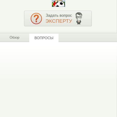
Задать вопрос
ЭКСПЕРТУ
Обзор
ВОПРОСЫ