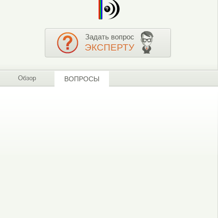
Задать вопрос
ЭКСПЕРТУ
Обзор
ВОПРОСЫ