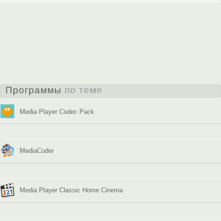
Программы
по теме
Media Player Codec Pack
MediaCoder
Media Player Classic Home Cinema