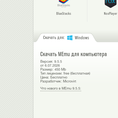
BlueStacks
NoxPlayer
Скачать для:
Windows
Скачать MEmu для компьютера
Версия:
9.5.5
от
6.07.2026
Размер:
450 Mb
Тип лицензии:
free (бесплатная)
Цена:
Бесплатно
Разработчик:
Microvirt
Что нового в MEmu 9.5.5: