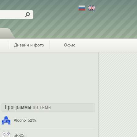
Дизайн и фото
Офис
Программы
по теме
Alcohol 52%
ePSXe