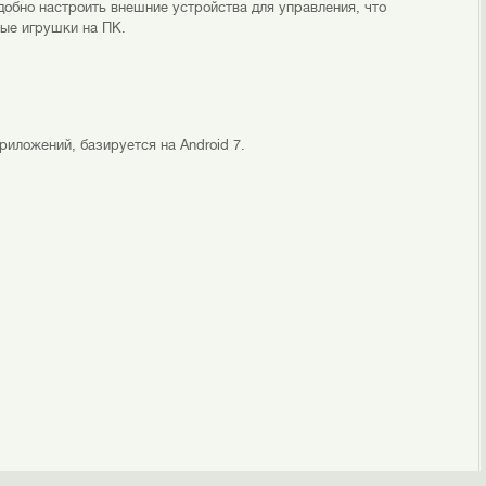
обно настроить внешние устройства для управления, что
ные игрушки на ПК.
риложений, базируется на Android 7.