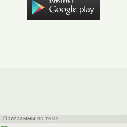
Программы
по теме