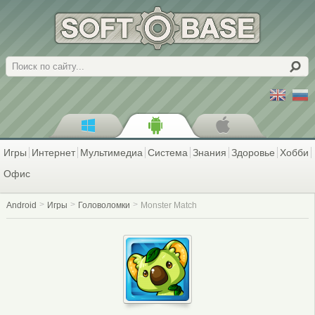
Поиск
Игры
Интернет
Мультимедиа
Система
Знания
Здоровье
Хобби
Офис
Android
Игры
Головоломки
Monster Match