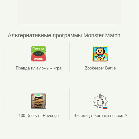
Альтернативные программы Monster Match
Правда или ложь – игра
Zookeeper Battle
100 Doors of Revenge
Виселица: Кого же повесят?