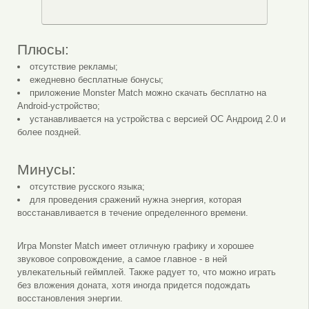
Плюсы:
отсутствие рекламы;
ежедневно бесплатные бонусы;
приложение Monster Match можно скачать бесплатно на
Android-устройство;
устанавливается на устройства с версией ОС Андроид 2.0 и
более поздней.
Минусы:
отсутствие русского языка;
для проведения сражений нужна энергия, которая
восстанавливается в течение определенного времени.
Игра Monster Match имеет отличную графику и хорошее
звуковое сопровождение, а самое главное - в ней
увлекательный геймплей. Также радует то, что можно играть
без вложения доната, хотя иногда придется подождать
восстановления энергии.