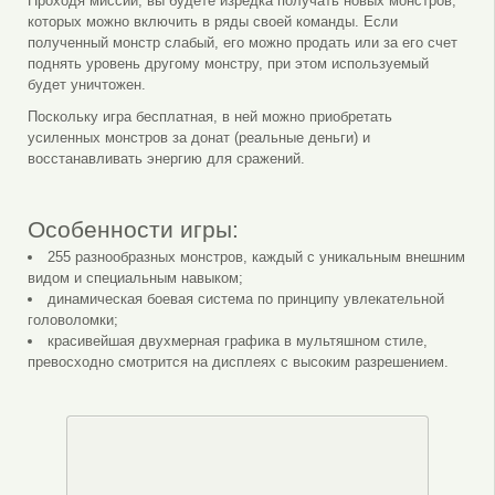
Проходя миссии, вы будете изредка получать новых монстров,
которых можно включить в ряды своей команды. Если
полученный монстр слабый, его можно продать или за его счет
поднять уровень другому монстру, при этом используемый
будет уничтожен.
Поскольку игра бесплатная, в ней можно приобретать
усиленных монстров за донат (реальные деньги) и
восстанавливать энергию для сражений.
Особенности игры:
255 разнообразных монстров, каждый с уникальным внешним
видом и специальным навыком;
динамическая боевая система по принципу увлекательной
головоломки;
красивейшая двухмерная графика в мультяшном стиле,
превосходно смотрится на дисплеях с высоким разрешением.