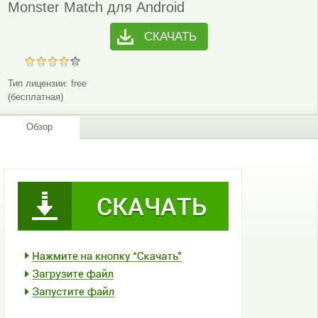
Monster Match для Android
СКАЧАТЬ
Тип лицензии:
free
(бесплатная)
Обзор