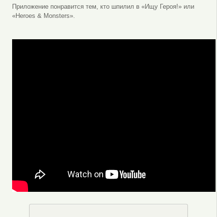
Приложение понравится тем, кто шпилил в «Ищу Героя!» или
«Heroes & Monsters».