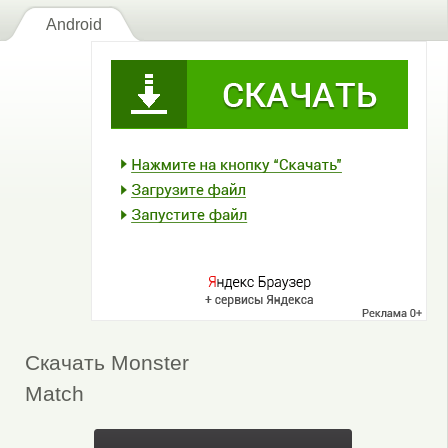
Android
Скачать Monster
Match