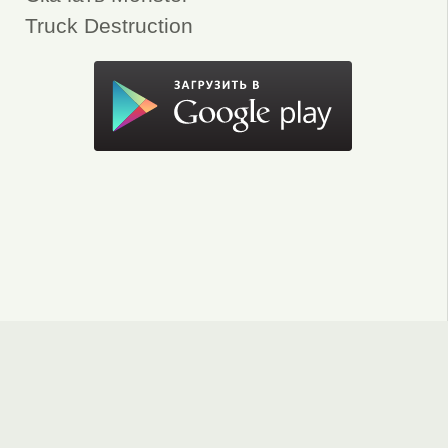
Truck Destruction