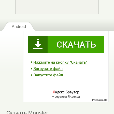
Android
Скачать Monster