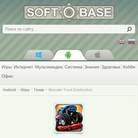
Поиск
Игры
Интернет
Мультимедиа
Система
Знания
Здоровье
Хобби
Офис
Android
Игры
Гонки
Monster Truck Destruction