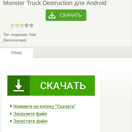
Monster Truck Destruction для Android
СКАЧАТЬ
Тип лицензии:
free
(бесплатная)
Обзор