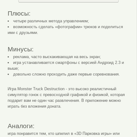
Плюсы:
четыре различных метода управлением;
возможность сделать «фотографии» трюков и поделиться
ими с друзьями.
Минусы:
реклама, часто выскакивающая на весь экран;
игра устанавливается смартфоны с версией Андроид 2.3 и
выше;
довольно сложно проходить даже первые соревнования.
Игра Monster Truck Destruction - это высоко реалистичный
симулятор гонок с превосходной графикой и физикой, которая
подарит вам не один час развлечения. В приложение можно
играть без вложения доната.
Аналоги:
игра понравится тем, кто шпилил в «3D Парковка игры» или