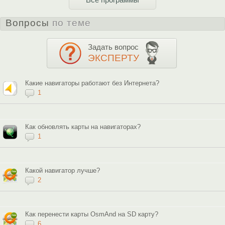
Вопросы
по теме
Задать вопрос
ЭКСПЕРТУ
Какие навигаторы работают без Интернета?
1
Как обновлять карты на навигаторах?
1
Какой навигатор лучше?
2
Как перенести карты OsmAnd на SD карту?
6