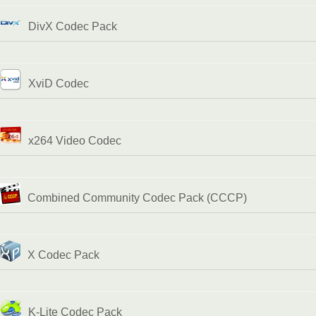
DivX Codec Pack
XviD Codec
x264 Video Codec
Combined Community Codec Pack (CCCP)
X Codec Pack
K-Lite Codec Pack