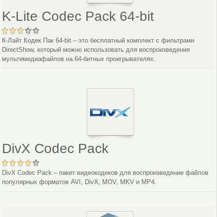
K-Lite Codec Pack 64-bit
К-Лайт Кодек Пак 64-bit – это бесплатный комплект с фильтрами
DirectShow, который можно использовать для воспроизведения
мультимедиафайлов на 64-битных проигрывателях.
DivX Codec Pack
DivX Codec Pack – пакет видеокодеков для воспроизведение файлов
популярных форматов AVI, DivX, MOV, MKV и MP4.