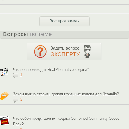
Все программы
Вопросы
по теме
Задать вопрос
ЭКСПЕРТУ
Что воспроизводят Real Alternative кодеки?
1
Зачем нужно ставить дополнительные кодеки для Jetaudio?
3
Что собой представляют кодеки Combined Community Codec
Pack?