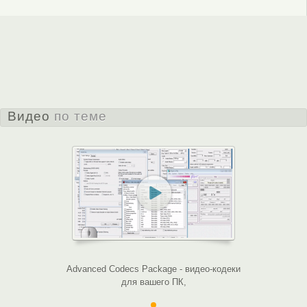
Видео
по теме
Advanced Codecs Package - видео-кодеки
для вашего ПК,