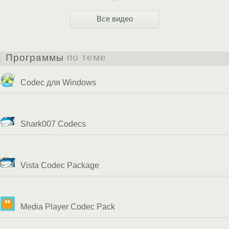
Все видео
Программы
по теме
Codec для Windows
Shark007 Codecs
Vista Codec Package
Media Player Codec Pack