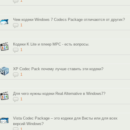
1
Чем кодеки Windows 7 Codecs Package отличаются от других?
1
Кодеки K Lite и плеер MPC - есть вопросы.
1
XP Codec Pack почему лучше ставить эти кодеки?
1
Для чего нужны кодеки Real Alternative в Windows7?
1
Vista Codec Package – это кодеки для Висты или для всех
версий Windows?
1