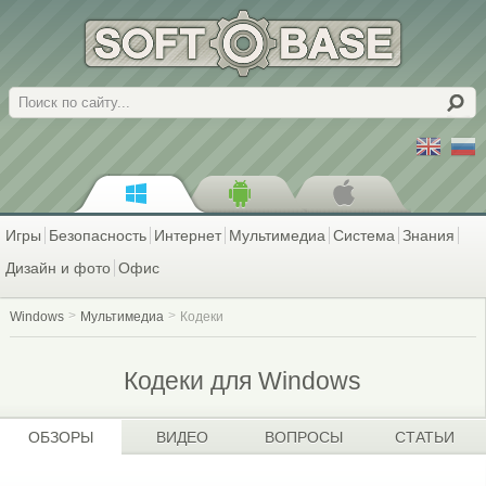
Поиск
Игры
Безопасность
Интернет
Мультимедиа
Система
Знания
Дизайн и фото
Офис
Windows
Мультимедиа
Кодеки
Кодеки для Windows
ОБЗОРЫ
ВИДЕО
ВОПРОСЫ
СТАТЬИ