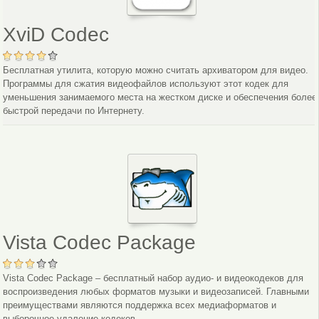
XviD Codec
Бесплатная утилита, которую можно считать архиватором для видео.
Программы для сжатия видеофайлов используют этот кодек для
уменьшения занимаемого места на жестком диске и обеспечения более
быстрой передачи по Интернету.
Vista Codec Package
Vista Codec Package – бесплатный набор аудио- и видеокодеков для
воспроизведения любых форматов музыки и видеозаписей. Главными
преимуществами являются поддержка всех медиаформатов и
выборочное удаление кодеков.