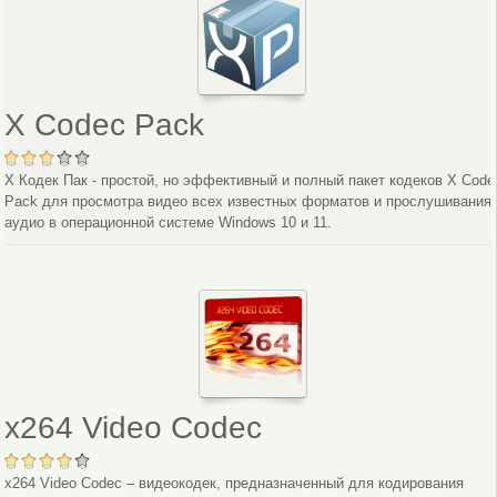
X Codec Pack
Х Кодек Пак - простой, но эффективный и полный пакет кодеков X Code
Pack для просмотра видео всех известных форматов и прослушивания
аудио в операционной системе Windows 10 и 11.
x264 Video Codec
x264 Video Codec – видеокодек, предназначенный для кодирования