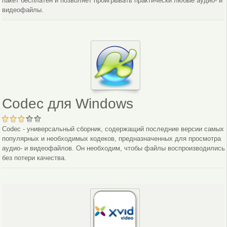
пакет бесплатен и позволяет проигрывать практически любые аудио- и
видеофайлы.
Codec для Windows
Codec - универсальный сборник, содержащий последние версии самых
популярных и необходимых кодеков, предназначенных для просмотра
аудио- и видеофайлов. Он необходим, чтобы файлы воспроизводились
без потери качества.