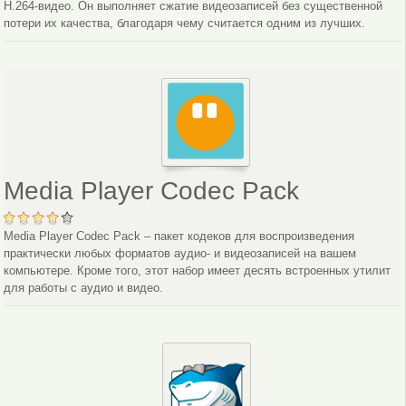
H.264-видео. Он выполняет сжатие видеозаписей без существенной
потери их качества, благодаря чему считается одним из лучших.
Media Player Codec Pack
Media Player Codec Pack – пакет кодеков для воспроизведения
практически любых форматов аудио- и видеозаписей на вашем
компьютере. Кроме того, этот набор имеет десять встроенных утилит
для работы с аудио и видео.