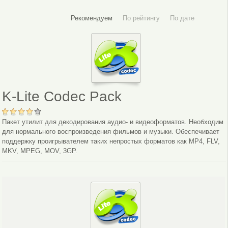
Рекомендуем
По рейтингу
По дате
K-Lite Codec Pack
Пакет утилит для декодирования аудио- и видеоформатов. Необходим
для нормального воспроизведения фильмов и музыки. Обеспечивает
поддержку проигрывателем таких непростых форматов как MP4, FLV,
MKV, MPEG, MOV, 3GP.