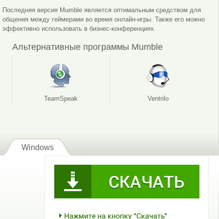
Последняя версия Mumble является оптимальным средством для
общения между геймерами во время онлайн-игры. Также его можно
эффективно использовать в бизнес-конференциях.
Альтернативные программы Mumble
Настройки программы Mumble для Windows
TeamSpeak
Ventrilo
Windows