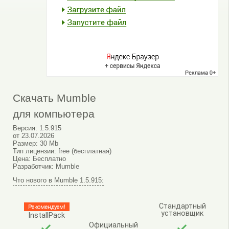
Скачать Mumble
для компьютера
Версия:
1.5.915
от
23.07.2026
Размер:
30 Mb
Тип лицензии:
free (бесплатная)
Цена:
Бесплатно
Разработчик:
Mumble
Что нового в Mumble 1.5.915:
Стандартный
Рекомендуем!
установщик
InstallPack
Официальный