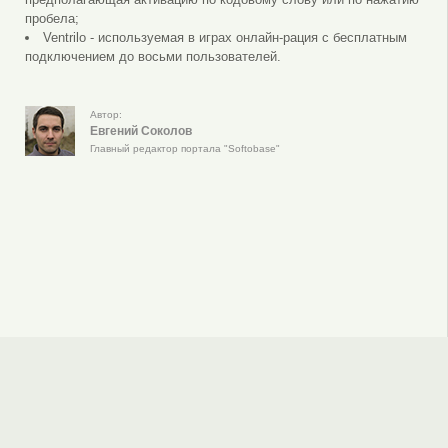
пробела;
Ventrilo - используемая в играх онлайн-рация с бесплатным
подключением до восьми пользователей.
Автор:
Евгений Соколов
Главный редактор портала "Softobase"