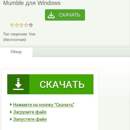
Mumble для Windows
СКАЧАТЬ
Тип лицензии:
free
(бесплатная)
Обзор