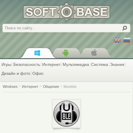
Поиск
Игры
Безопасность
Интернет
Мультимедиа
Система
Знания
Дизайн и фото
Офис
Windows
Интернет
Общение
Mumble