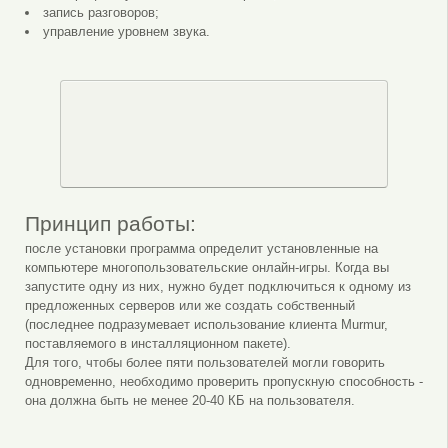
запись разговоров;
управление уровнем звука.
Принцип работы:
после установки программа определит установленные на
компьютере многопользовательские онлайн-игры. Когда вы
запустите одну из них, нужно будет подключиться к одному из
предложенных серверов или же создать собственный
(последнее подразумевает использование клиента Murmur,
поставляемого в инсталляционном пакете).
Для того, чтобы более пяти пользователей могли говорить
одновременно, необходимо проверить пропускную способность -
она должна быть не менее 20-40 КБ на пользователя.