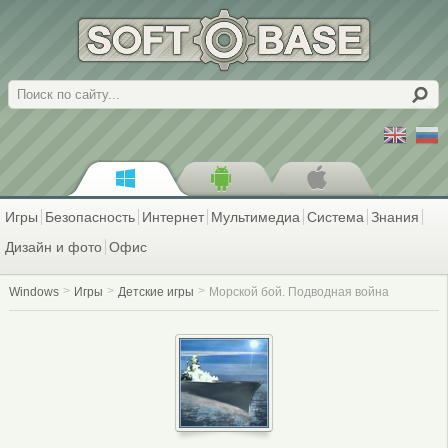
Поиск
Игры
Безопасность
Интернет
Мультимедиа
Система
Знания
Дизайн и фото
Офис
Windows
Игры
Детские игры
Морской бой. Подводная война