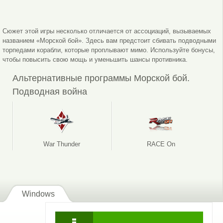
Сюжет этой игры несколько отличается от ассоциаций, вызываемых
названием «Морской бой». Здесь вам предстоит сбивать подводными
торпедами корабли, которые проплывают мимо. Используйте бонусы,
чтобы повысить свою мощь и уменьшить шансы противника.
Альтернативные программы Морской бой.
Подводная война
War Thunder
RACE On
Windows