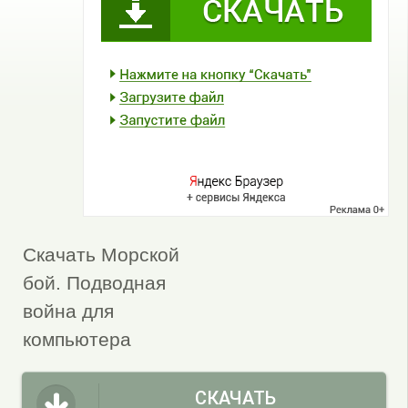
Скачать Морской
бой. Подводная
война для
компьютера
СКАЧАТЬ