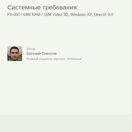
Системные требования:
PII-600 / 64M RAM / 16M Video 3D, Windows XP, DirectX 9.0
Автор:
Евгений Соколов
Главный редактор портала "Softobase"