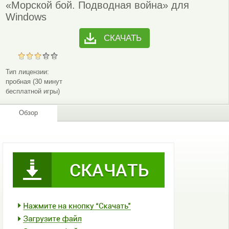
«Морской бой. Подводная война» для
Windows
СКАЧАТЬ
Тип лицензии:
пробная (30 минут
бесплатной игры)
Обзор