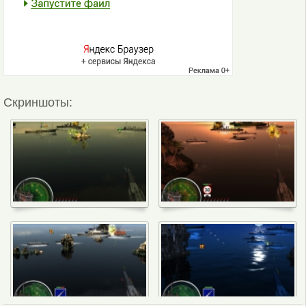
Скриншоты: