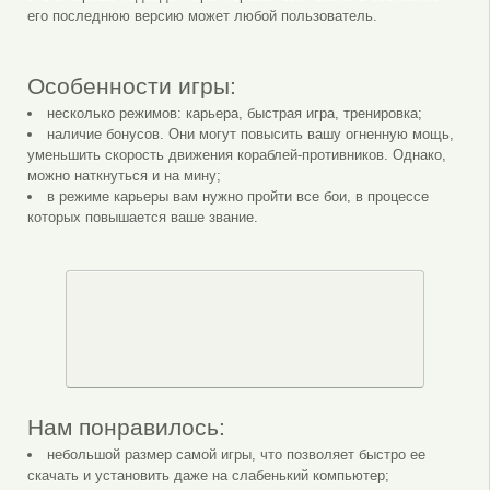
его последнюю версию может любой пользователь.
Особенности игры:
несколько режимов: карьера, быстрая игра, тренировка;
наличие бонусов. Они могут повысить вашу огненную мощь,
уменьшить скорость движения кораблей-противников. Однако,
можно наткнуться и на мину;
в режиме карьеры вам нужно пройти все бои, в процессе
которых повышается ваше звание.
Нам понравилось:
небольшой размер самой игры, что позволяет быстро ее
скачать и установить даже на слабенький компьютер;