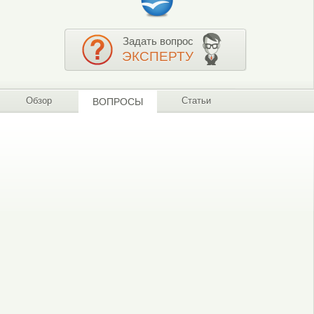
Задать вопрос
ЭКСПЕРТУ
Обзор
Статьи
ВОПРОСЫ