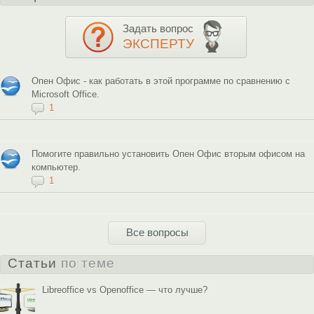
Задать вопрос
ЭКСПЕРТУ
Опен Офис - как работать в этой программе по сравнению с
Microsoft Office.
1
Помогите правильно установить Опен Офис вторым офисом на
компьютер.
1
Все вопросы
Статьи
по теме
Libreoffice vs Openoffice — что лучше?