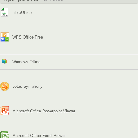
LibreOffice
WPS Office Free
Windows Office
Lotus Symphony
Microsoft Office Powerpoint Viewer
Microsoft Office Excel Viewer