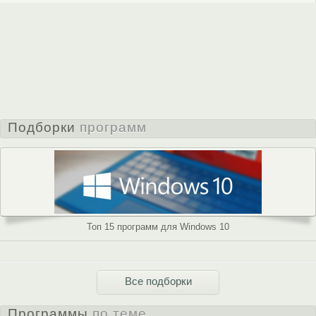
Подборки
программ
Топ 15 программ для Windows 10
Все подборки
Программы
по теме