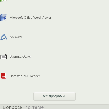
Microsoft Office Word Viewer
AbiWord
Визитка Офис
Hamster PDF Reader
Все программы
Вопросы
по теме