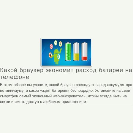
Какой браузер экономит расход батареи на
телефоне
В этом обзоре вы узнаете, какой браузер расходует заряд аккумулятора
по минимуму, а какой «жрёт батарею» беспощадно. Установите на свой
смартфон самый экономный web-обозреватель, чтобы всегда быть на
связи и иметь доступ к любимым приложениям.