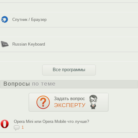
Спутник / Браузер
Russian Keyboard
Все программы
Вопросы
по теме
Задать вопрос
ЭКСПЕРТУ
Opera Mini или Opera Mobile что лучше?
1