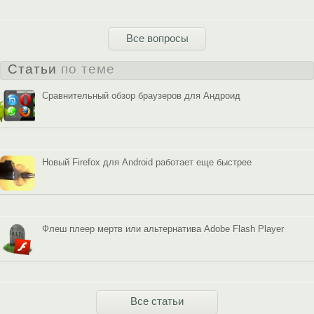
Все вопросы
Статьи
по теме
Cравнительный обзор браузеров для Андроид
Новый Firefox для Android работает еще быстрее
Флеш плеер мертв или альтернатива Adobe Flash Player
Все статьи