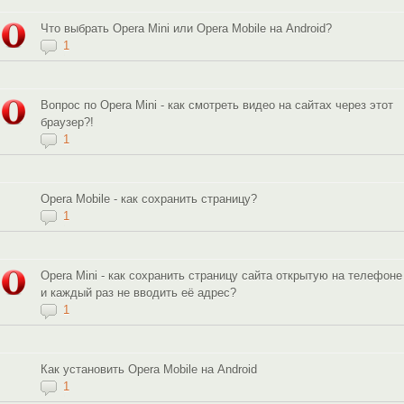
Что выбрать Opera Mini или Opera Mobile на Android?
1
Вопрос по Opera Mini - как смотреть видео на сайтах через этот
браузер?!
1
Opera Mobile - как сохранить страницу?
1
Opera Mini - как сохранить страницу сайта открытую на телефоне
и каждый раз не вводить её адрес?
1
Как установить Opera Mobile на Android
1